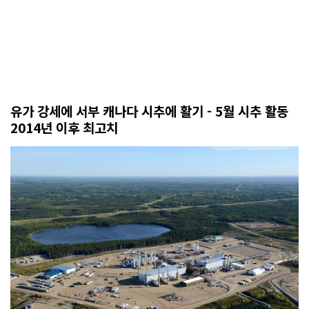
유가 강세에 서부 캐나다 시추에 활기 - 5월 시추 활동
2014년 이후 최고치