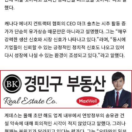
했다.
캐나다 에너지 컨트랙터 협회의 CEO 마크 숄츠는 시추 활동 증
가가 단순히 유가상승 때문만은 아니라고 설명했다. 그는 “매우
강력한 생산 신호와 시장 신호가 나타나고 있다.”라며, “동시에
기업들이 신뢰할 수 있는 긍정적인 정치적 신호도 나오고 있어
다시 성장에 나설 수 있는 환경이 조성되고 있다.”라고 말했다.
게데스는 올해 초만 해도 업계 내부에서 연방정부의 송유관 건
설 약속에 대해 회의적인 시각이 적지 않았다고 말했다. 그러나
현재는 분위기가 달라지고 있다는 평가다. 그는 “오타와의 일부