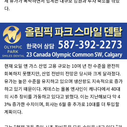
제 유가가 폭락하면서 업계는 대규모 감원과 투자 축소를 겪었
다.
현재 오일 앤 가스 산업 고용 규모는 10여 년 전 수준을 완전히
회복하지 못했지만, 산업 전반의 전망은 당시와 크게 달라졌다.
유가는 높은 수준을 유지하고 있으며 생산량도 지속적으로 증가
하고 있기 때문이다. 게데스는 올봄 엔사인이 캐나다에서 40대
의 시추 장비를 가동하고 있다고 밝혔다. 이는 지난해보다 약 4
3% 증가한 수치이며, 회사는 6월 중 추가로 10대를 더 투입할
계획이다.