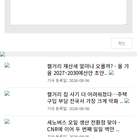
캘거리 재산세 얼마나 오를까? - 올 가
을 2027~2030예산안 초안..
기사 등록일: 2026-08-06
캘거리 집 사기 더 어려워졌다…주택
구입 부담 전국서 가장 크게 악화 ..
기사 등록일: 2026-08-06
세노버스 오일 생산 전환점 맞아 -
CNR에 이어 두 번째 일일 백만 ..
기사 등록일: 2026-08-05