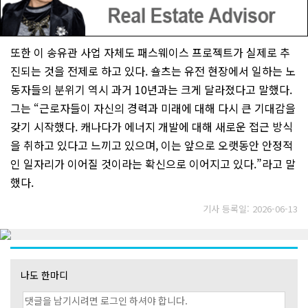
또한 이 송유관 사업 자체도 패스웨이스 프로젝트가 실제로 추
진되는 것을 전제로 하고 있다. 숄츠는 유전 현장에서 일하는 노
동자들의 분위기 역시 과거 10년과는 크게 달라졌다고 말했다.
그는 “근로자들이 자신의 경력과 미래에 대해 다시 큰 기대감을
갖기 시작했다. 캐나다가 에너지 개발에 대해 새로운 접근 방식
을 취하고 있다고 느끼고 있으며, 이는 앞으로 오랫동안 안정적
인 일자리가 이어질 것이라는 확신으로 이어지고 있다.”라고 말
했다.
기사 등록일: 2026-06-13
나도 한마디