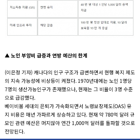
▲ 노인 부양비 급증과 연방 예산의 한계
(이은정 기자) 캐나다의 인구 구조가 급변하면서 현행 복지 제도
의 지속 가능성에 비상등이 켜졌다. 1970년대에는 노인 1명당
7명의 생산가능인구가 존재했으나, 현재는 그 비율이 3명 수준
으로 급감했다.
베이비붐 세대의 은퇴가 가속화되면서 노령보장제도(OAS) 유
지 비용은 매년 가파르게 상승하고 있다. 현재 약 780억 달러 규
모인 관련 예산은 머지않아 연간 1,000억 달러를 돌파할 것으로
전망된다.