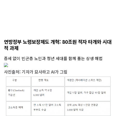
연방정부 노령보장제도 개혁: 80조원 적자 타개와 시대
적 과제
증세 없이 빈곤층 노인과 청년 세대를 함께 품는 상생 해법
사진출처: 기자가 묘사하고 AI가 그림