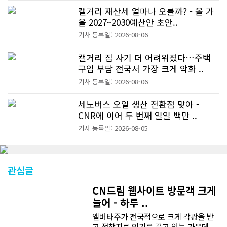
캘거리 재산세 얼마나 오를까? - 올 가
을 2027~2030예산안 초안..
기사 등록일: 2026-08-06
캘거리 집 사기 더 어려워졌다…주택
구입 부담 전국서 가장 크게 악화 ..
기사 등록일: 2026-08-06
세노버스 오일 생산 전환점 맞아 -
CNR에 이어 두 번째 일일 백만 ..
기사 등록일: 2026-08-05
관심글
CN드림 웹사이트 방문객 크게
늘어 - 하루 ..
앨버타주가 전국적으로 크게 각광을 받
고 정착지로 인기를 끌고 있는 가운데