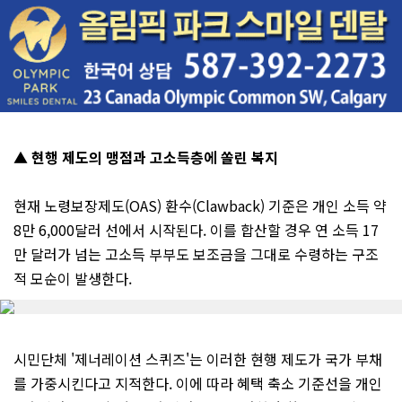
▲ 현행 제도의 맹점과 고소득층에 쏠린 복지
현재 노령보장제도(OAS) 환수(Clawback) 기준은 개인 소득 약
8만 6,000달러 선에서 시작된다. 이를 합산할 경우 연 소득 17
만 달러가 넘는 고소득 부부도 보조금을 그대로 수령하는 구조
적 모순이 발생한다.
시민단체 '제너레이션 스퀴즈'는 이러한 현행 제도가 국가 부채
를 가중시킨다고 지적한다. 이에 따라 혜택 축소 기준선을 개인