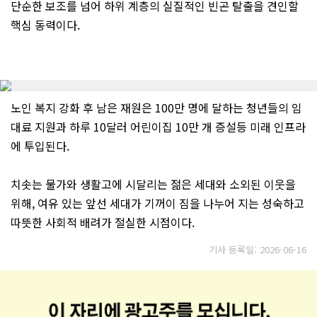
단순한 보조를 넘어 하위 계층의 실질적인 빈곤 탈출을 견인할
핵심 동력이다.
노인 복지 강화 후 남은 재원은 100만 명에 달하는 청년들의 임
대료 지원과 하루 10달러 어린이집 10만 개 증설등 미래 인프라
에 투입된다.
치솟는 물가와 생활고에 시달리는 젊은 세대와 소외된 이웃을
위해, 여유 있는 앞선 세대가 기꺼이 짐을 나누어 지는 성숙하고
따뜻한 사회적 배려가 절실한 시점이다.
기사 등록일: 2026-06-16