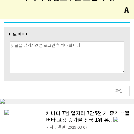
나도 한마디
캐나다 7월 일자리 7만5천 개 증가…앨
버타 고용 증가율 전국 1위 유..
기사 등록일: 2026-08-07