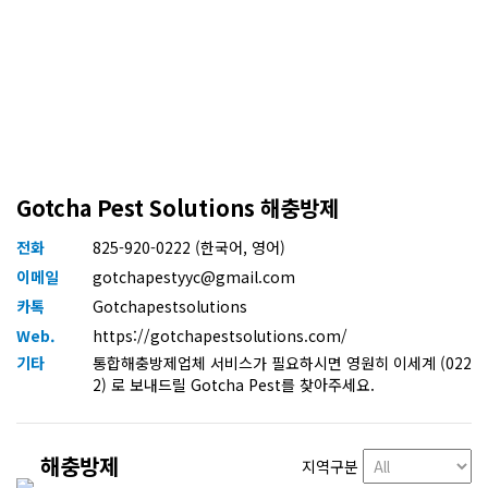
Gotcha Pest Solutions 해충방제
전화
825-920-0222 (한국어, 영어)
이메일
gotchapestyyc@gmail.com
카톡
Gotchapestsolutions
Web.
https://gotchapestsolutions.com/
기타
통합해충방제업체 서비스가 필요하시면 영원히 이세계 (022
2) 로 보내드릴 Gotcha Pest를 찾아주세요.
해충방제
지역구분