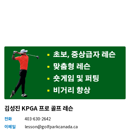
김성진 KPGA 프로 골프 레슨
전화
403-630-2642
이메일
lesson@golfparkcanada.ca