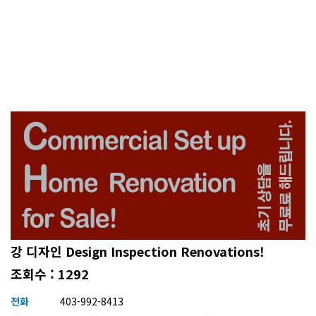
강 디자인 Design Inspection Renovations!
조회수 : 1292
전화
403-992-8413