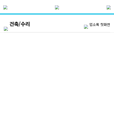
건축/수리
업소록 첫화면