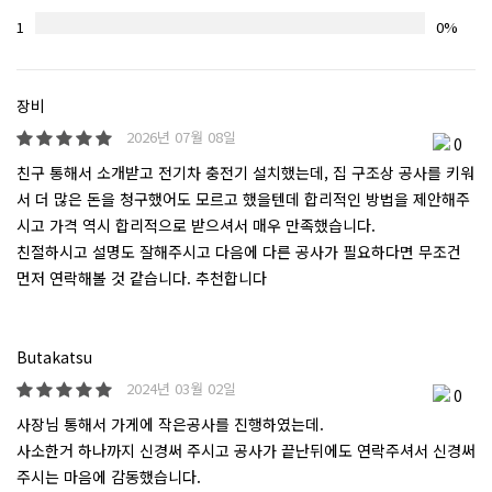
1
0%
장비
2026년 07월 08일
0
친구 통해서 소개받고 전기차 충전기 설치했는데, 집 구조상 공사를 키워
서 더 많은 돈을 청구했어도 모르고 했을텐데 합리적인 방법을 제안해주
시고 가격 역시 합리적으로 받으셔서 매우 만족했습니다.
친절하시고 설명도 잘해주시고 다음에 다른 공사가 필요하다면 무조건
먼저 연락해볼 것 같습니다. 추천합니다
Butakatsu
2024년 03월 02일
0
사장님 통해서 가게에 작은공사를 진행하였는데.
사소한거 하나까지 신경써 주시고 공사가 끝난뒤에도 연락주셔서 신경써
주시는 마음에 감동했습니다.