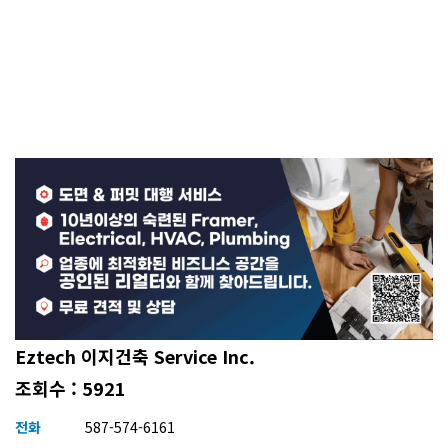
Eztech 이지건축 Service Inc.
조회수 : 5921
전화
587-574-6161