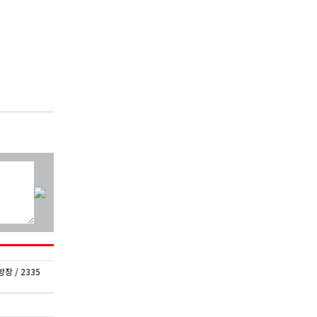
장 / 2335