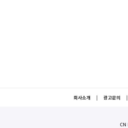
회사소개
|
광고문의
|
CN 