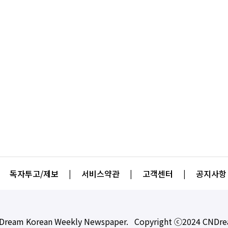
독자투고/제보
|
서비스약관
|
고객센터
|
공지사항
Dream Korean Weekly Newspaper. Copyright ⓒ2024 CNDr