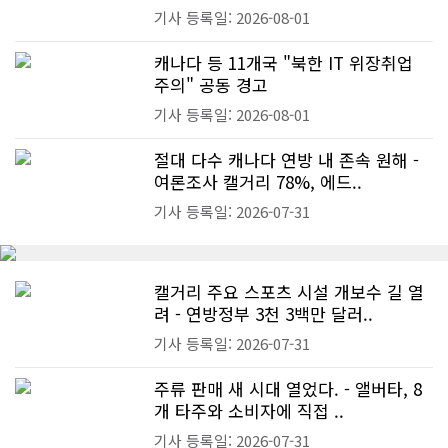
기사 등록일: 2026-08-01
캐나다 등 11개국 "북한 IT 위장취업
주의" 공동 경고
기사 등록일: 2026-08-01
절대 다수 캐나다 연방 내 존속 원해 -
여론조사 캘거리 78%, 에드..
기사 등록일: 2026-07-31
캘거리 주요 스포츠 시설 개보수 길 열
려 - 연방정부 3천 3백만 달러..
기사 등록일: 2026-07-31
주류 판매 새 시대 열었다. - 앨버타, 8
개 타주와 소비자에 직접 ..
기사 등록일: 2026-07-31