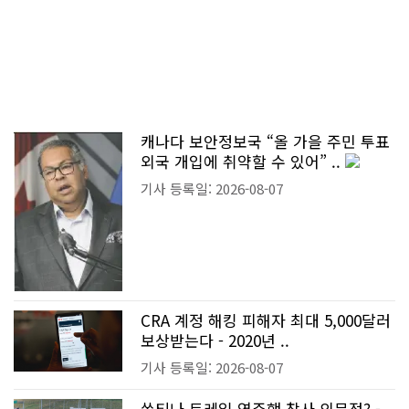
캐나다 보안정보국 “올 가을 주민 투표
외국 개입에 취약할 수 있어” ..
기사 등록일: 2026-08-07
CRA 계정 해킹 피해자 최대 5,000달러
보상받는다 - 2020년 ..
기사 등록일: 2026-08-07
쑤티나 트레일 역주행 참사 의문점? -