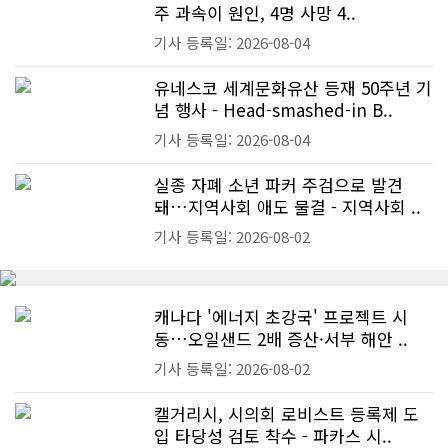
주 과속이 원인, 4명 사망 4..
기사 등록일: 2026-08-04
유네스코 세계문화유산 등재 50주년 기
념 행사 - Head-smashed-in B..
기사 등록일: 2026-08-04
실종 자폐 소년 파커 주검으로 발견
돼…지역사회 애도 물결 - 지역사회 ..
기사 등록일: 2026-08-02
캐나다 '에너지 초강국' 프로젝트 시
동…오일샌드 2배 증산·서부 해안 ..
기사 등록일: 2026-08-02
캘거리시, 시의회 로비스트 등록제 도
입 타당성 검토 착수 - 파카스 시..