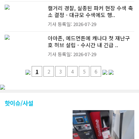
캘거리 경찰, 실종된 파커 현장 수색 축
소 결정 - 대규모 수색에도 행..
기사 등록일: 2026-07-29
아마존, 에드먼튼에 캐나다 첫 재난구
호 허브 설립 - 수시간 내 긴급 ..
기사 등록일: 2026-07-29
1
2
3
4
5
6
핫이슈/사설