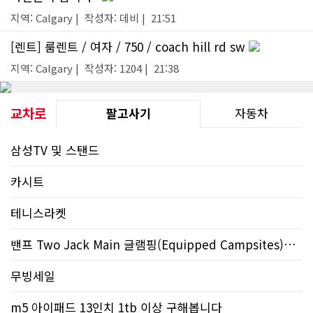
지역: Calgary | 작성자: 데비 | 21:51
[렌트] 룸렌트 / 여자 / 750 / coach hill rd sw
지역: Calgary | 작성자: 1204 | 21:38
교차로
팔고사기
자동차
삼성TV 및 스탠드
카시트
테니스라켓
밴프 Two Jack Main 글램핑(Equipped Campsites)양도합니다
무빙세일
m5 아이패드 13인치 1tb 이상 구해봅니다