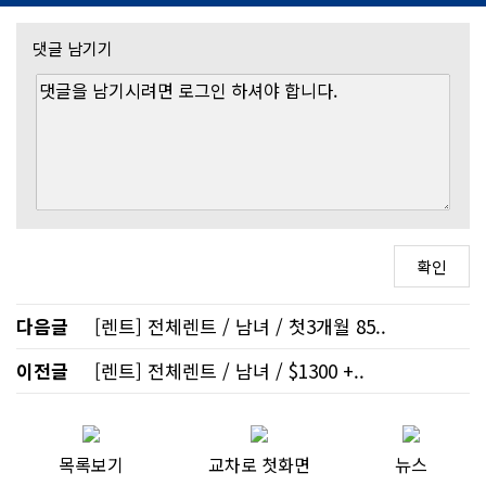
댓글 남기기
다음글
[렌트] 전체렌트 / 남녀 / 첫3개월 85..
이전글
[렌트] 전체렌트 / 남녀 / $1300 +..
목록보기
교차로 첫화면
뉴스