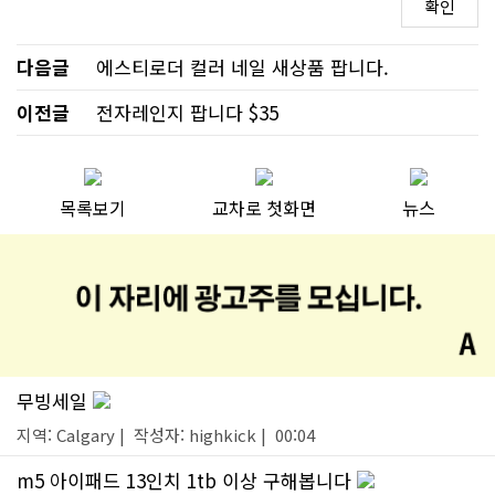
다음글
에스티로더 컬러 네일 새상품 팝니다.
이전글
전자레인지 팝니다 $35
목록보기
교차로 첫화면
뉴스
무빙세일
지역: Calgary | 작성자: highkick | 00:04
m5 아이패드 13인치 1tb 이상 구해봅니다