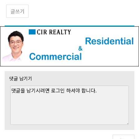
글쓰기
댓글 남기기