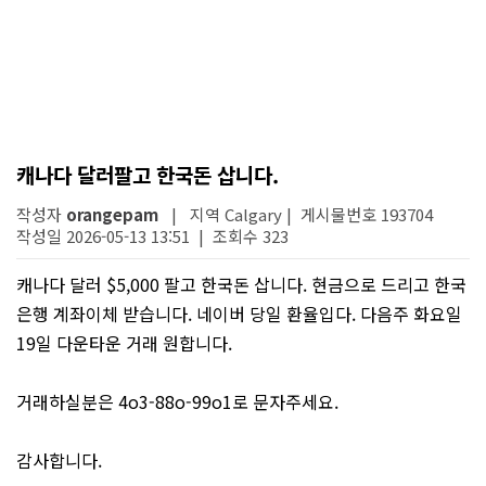
캐나다 달러팔고 한국돈 삽니다.
작성자
orangepam
| 지역 Calgary | 게시물번호 193704
작성일 2026-05-13 13:51 | 조회수 323
캐나다 달러 $5,000 팔고 한국돈 삽니다. 현금으로 드리고 한국
은행 계좌이체 받습니다. 네이버 당일 환율입다. 다음주 화요일
19일 다운타운 거래 원합니다.
거래하실분은 4o3-88o-99o1로 문자주세요.
감사합니다.