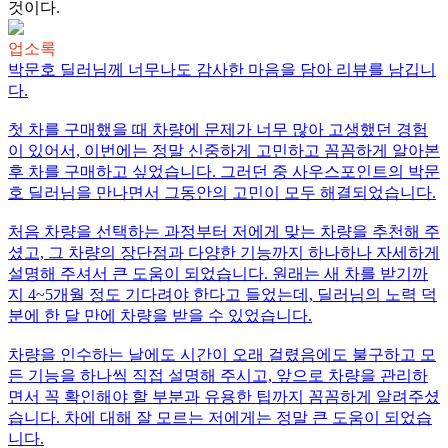
것이다.
업소록
박문호 딜러님께 너무나도 감사한 마음을 담아 리뷰를 남깁니
다.
첫 차를 구매했을 때 차량에 문제가 너무 많아 고생했던 경험
이 있어서, 이번에는 정말 신중하게 고민하고 꼼꼼하게 알아본
후 차를 구매하고 싶었습니다. 그러던 중 사우스포인트의 박문
호 딜러님을 만나면서 그동안의 고민이 모두 해결되었습니다.
처음 차량을 선택하는 과정부터 저에게 맞는 차량을 추천해 주
셨고, 그 차량의 장단점과 다양한 기능까지 하나하나 자세하게
설명해 주셔서 큰 도움이 되었습니다. 원래는 새 차를 받기까
지 4~5개월 정도 기다려야 한다고 들었는데, 딜러님의 노력 덕
분에 한 달 만에 차량을 받을 수 있었습니다.
차량을 인수하는 날에도 시간이 오래 걸렸음에도 불구하고 모
든 기능을 하나씩 직접 설명해 주시고, 앞으로 차량을 관리하
면서 꼭 확인해야 할 부분과 유용한 팁까지 꼼꼼하게 알려주셨
습니다. 차에 대해 잘 모르는 저에게는 정말 큰 도움이 되었습
니다.