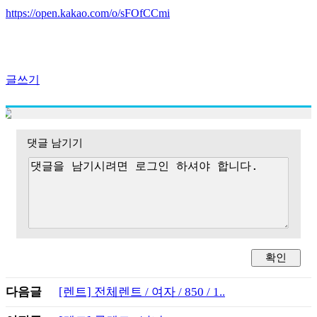
https://open.kakao.com/o/sFOfCCmi
글쓰기
댓글 남기기
다음글
[렌트] 전체렌트 / 여자 / 850 / 1..