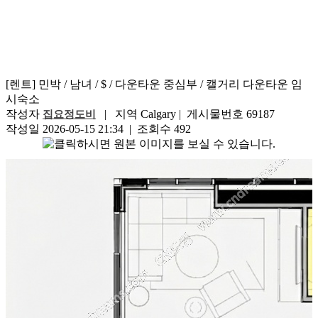
[렌트] 민박 / 남녀 / $ / 다운타운 중심부 / 캘거리 다운타운 임
시숙소
작성자
| 지역 Calgary | 게시물번호 69187
집요정도비
작성일 2026-05-15 21:34 | 조회수 492