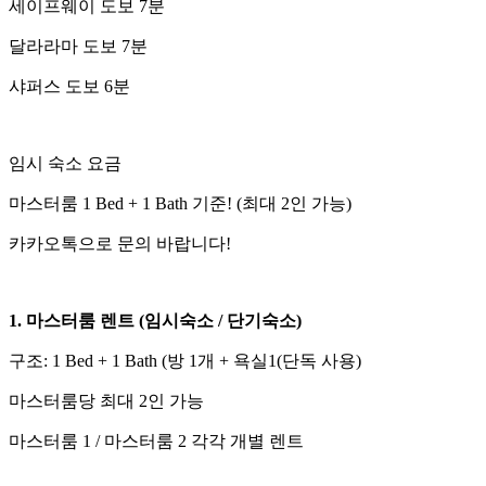
세이프웨이 도보 7분
달라라마 도보 7분
샤퍼스 도보 6분
임시 숙소 요금
마스터룸 1 Bed + 1 Bath 기준! (최대 2인 가능)
카카오톡으로 문의 바랍니다!
1. 마스터룸 렌트 (임시숙소 / 단기숙소)
구조: 1 Bed + 1 Bath (방 1개 + 욕실1(단독 사용)
마스터룸당 최대 2인 가능
마스터룸 1 / 마스터룸 2 각각 개별 렌트