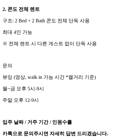
2. 콘도 전체 렌트
구조: 2 Bed + 2 Bath 콘도 전체 단독 사용
최대 4인 가능
※ 전체 렌트 시 다른 게스트 없이 단독 사용
문의
뷰잉 (영상, walk in 가능 시간 *캘거리 기준)
월~금 오후 5시-9시
주말 오후 12-9시
입주 날짜 / 거주 기간 / 인원수를
카톡으로 문의주시면 자세히 답변 드리겠습니다.