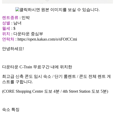
렌트종류
: 민박
성별
: 남녀
월세
: $
위치
: 다운타운 중심부
연락처
: https://open.kakao.com/o/sFOfCCmi
안녕하세요!
다운타운 C-Train 무료구간 내에 위치한
최고급 신축 콘도 임시 숙소 / 단기 룸렌트 / 콘도 전체 렌트 게
스트를 구합니다.
(CORE Shopping Centre 도보 4분 / 4th Street Station 도보 5분)
숙소 특징