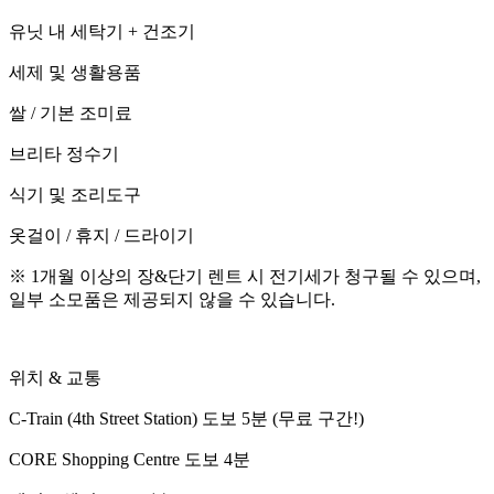
유닛 내 세탁기 + 건조기
세제 및 생활용품
쌀 / 기본 조미료
브리타 정수기
식기 및 조리도구
옷걸이 / 휴지 / 드라이기
※ 1개월 이상의 장&단기 렌트 시 전기세가 청구될 수 있으며,
일부 소모품은 제공되지 않을 수 있습니다.
위치 & 교통
C-Train (4th Street Station) 도보 5분 (무료 구간!)
CORE Shopping Centre 도보 4분