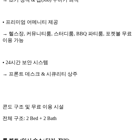
• 프리미엄 어메니티 제공
→ 헬스장, 커뮤니티룸, 스터디룸, BBQ 파티룸, 포켓볼 무료
이용 가능
• 24시간 보안 시스템
→ 프론트 데스크 & 시큐리티 상주
콘도 구조 및 무료 이용 시설
전체 구조: 2 Bed + 2 Bath