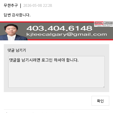
|
무한추구
2026-05-08 22:28
답변 감사합니다.
댓글 남기기