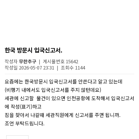
한국 방문시 입국신고서.
작성자
무한추구
| 게시물번호 15642
작성일 2026-05-07 23:31 | 조회수 1144
요즘에는 한국방문시 입국신고서를 안쓴다고 알고 있는데
(비행기 내에서도 입국신고서를 주지 않턴데요)
세관에 신고할 물건이 있으면 인천공항에 도착해서 입국신고서
에 작성(표기)하고
짐을 찾아서 나갈때 세관직원에게 신고서를 주면 됩니까.
조언 부탁드림니다.