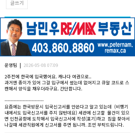
글쓰기
|
운영팀
2026-05-08 07:09
2주전에 한국에 입국했어요. 캐나다 여권으로..
과거엔 종이가 있어 그걸 입구에서 썼는데 없어지고 큐알 코드로 스
캔해서 양식을 채우더라구요. 간단합니다.
--------------------------
요즘에는 한국방문시 입국신고서를 안쓴다고 알고 있는데 (비행기
내에서도 입국신고서를 주지 않턴데요) 세관에 신고할 물건이 있으
면 인천공항에 도착해서 입국신고서에 작성(표기)하고 짐을 찾아서
나갈때 세관직원에게 신고서를 주면 됩니까. 조언 부탁드림니다.