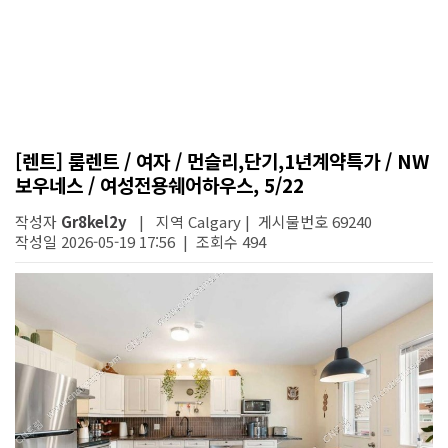
[렌트] 룸렌트 / 여자 / 먼슬리,단기,1년계약특가 / NW
보우네스 / 여성전용쉐어하우스, 5/22
작성자
Gr8kel2y
| 지역 Calgary | 게시물번호 69240
작성일 2026-05-19 17:56 | 조회수 494