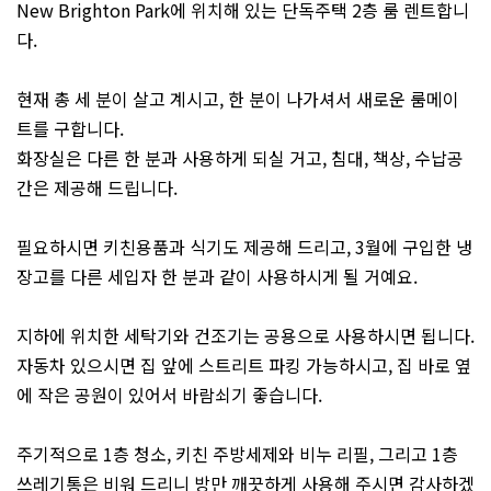
New Brighton Park에 위치해 있는 단독주택 2층 룸 렌트합니
다.
현재 총 세 분이 살고 계시고, 한 분이 나가셔서 새로운 룸메이
트를 구합니다.
화장실은 다른 한 분과 사용하게 되실 거고, 침대, 책상, 수납공
간은 제공해 드립니다.
필요하시면 키친용품과 식기도 제공해 드리고, 3월에 구입한 냉
장고를 다른 세입자 한 분과 같이 사용하시게 될 거예요.
지하에 위치한 세탁기와 건조기는 공용으로 사용하시면 됩니다.
자동차 있으시면 집 앞에 스트리트 파킹 가능하시고, 집 바로 옆
에 작은 공원이 있어서 바람쇠기 좋습니다.
주기적으로 1층 청소, 키친 주방세제와 비누 리필, 그리고 1층
쓰레기통은 비워 드리니 방만 깨끗하게 사용해 주시면 감사하겠