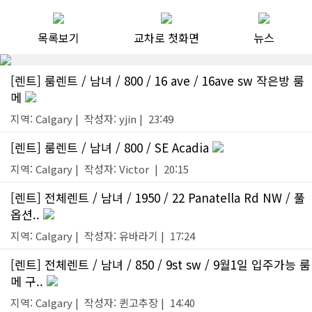
목록보기
교차로 첫화면
뉴스
[렌트] 룸렌트 / 남녀 / 800 / 16 ave / 16ave sw 작은방 룸
메
지역: Calgary | 작성자: yjin | 23:49
[렌트] 룸렌트 / 남녀 / 800 / SE Acadia
지역: Calgary | 작성자: Victor | 20:15
[렌트] 전체렌트 / 남녀 / 1950 / 22 Panatella Rd NW / 풀
옵션..
지역: Calgary | 작성자: 유바라기 | 17:24
[렌트] 전체렌트 / 남녀 / 850 / 9st sw / 9월1일 입주가능 룸
메 구..
지역: Calgary | 작성자: 퀸고추장 | 14:40