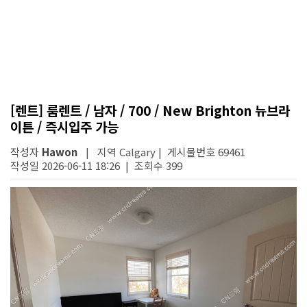
[렌트] 룸렌트 / 남자 / 700 / New Brighton 뉴브라
이튼 / 즉시입주 가능
작성자
Hawon
| 지역 Calgary | 게시물번호 69461
작성일 2026-06-11 18:26 | 조회수 399