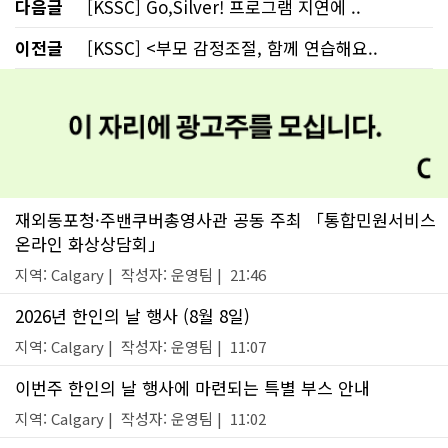
다음글
[KSSC] Go,Silver! 프로그램 지연에 ..
이전글
[KSSC] <부모 감정조절, 함께 연습해요..
재외동포청·주밴쿠버총영사관 공동 주최 「통합민원서비스
온라인 화상상담회」
지역: Calgary | 작성자: 운영팀 | 21:46
2026년 한인의 날 행사 (8월 8일)
지역: Calgary | 작성자: 운영팀 | 11:07
이번주 한인의 날 행사에 마련되는 특별 부스 안내
지역: Calgary | 작성자: 운영팀 | 11:02