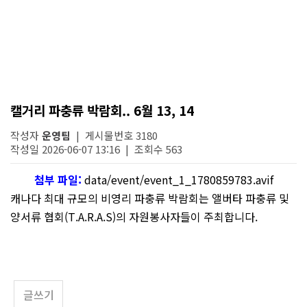
캘거리 파충류 박람회.. 6월 13, 14
작성자
운영팀
| 게시물번호 3180
작성일 2026-06-07 13:16 | 조회수 563
첨부 파일:
data/event/event_1_1780859783.avif
캐나다 최대 규모의 비영리 파충류 박람회는 앨버타 파충류 및
양서류 협회(T.A.R.A.S)의 자원봉사자들이 주최합니다.
글쓰기