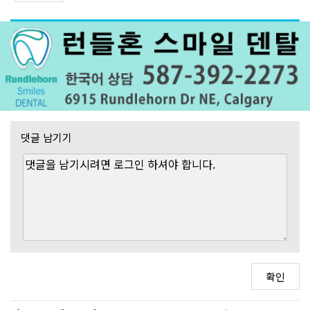
댓글 남기기