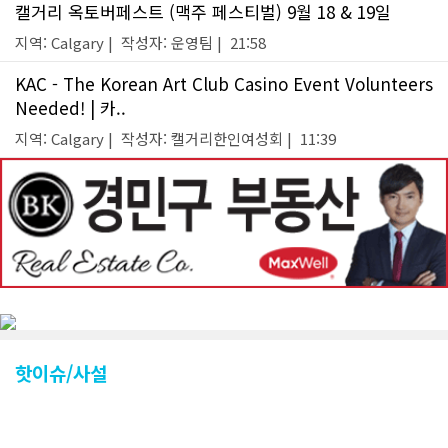
캘거리 옥토버페스트 (맥주 페스티벌) 9월 18 & 19일
지역: Calgary | 작성자: 운영팀 | 21:58
KAC - The Korean Art Club Casino Event Volunteers
Needed! | 카..
지역: Calgary | 작성자: 캘거리한인여성회 | 11:39
핫이슈/사설