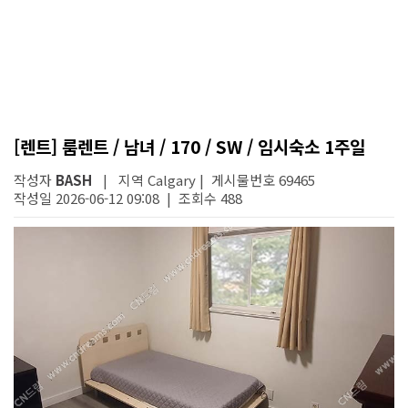
[렌트] 룸렌트 / 남녀 / 170 / SW / 임시숙소 1주일
작성자
BASH
| 지역 Calgary | 게시물번호 69465
작성일 2026-06-12 09:08 | 조회수 488