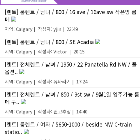
[렌트] 룸렌트 / 남녀 / 800 / 16 ave / 16ave sw 작은방 룸
메
지역: Calgary | 작성자: yjin | 23:49
[렌트] 룸렌트 / 남녀 / 800 / SE Acadia
지역: Calgary | 작성자: Victor | 20:15
[렌트] 전체렌트 / 남녀 / 1950 / 22 Panatella Rd NW / 풀
옵션..
지역: Calgary | 작성자: 유바라기 | 17:24
[렌트] 전체렌트 / 남녀 / 850 / 9st sw / 9월1일 입주가능 룸
메 구..
지역: Calgary | 작성자: 퀸고추장 | 14:40
[렌트] 룸렌트 / 여자 / $650-1000 / beside NW C-train
statio..