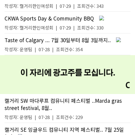
작성자:
캘거리한인여성회
|
07-29
| 조회건수: 343
CKWA Sports Day & Community BBQ
작성자:
캘거리한인여성회
|
07-29
| 조회건수: 330
Taste of Calgary ... 7월 30일부터 8월 3일까지..
작성자:
운영팀
|
07-28
| 조회건수: 354
캘거리 SW 마다루프 컴뮤니티 페스티벌 ..Marda gras
street festival, 8월..
작성자:
운영팀
|
07-28
| 조회건수: 229
캘거리 SE 잉글우드 컴뮤니티 지역 페스티벌.. 7월 25일