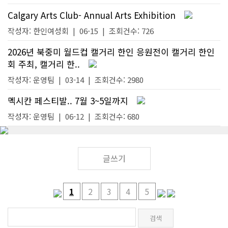
Calgary Arts Club- Annual Arts Exhibition
작성자:
한인여성회
|
06-15
| 조회건수: 726
2026년 북중미 월드컵 캘거리 한인 응원전이 캘거리 한인
회 주최, 캘거리 한..
작성자:
운영팀
|
03-14
| 조회건수: 2980
멕시칸 페스티발.. 7월 3~5일까지
작성자:
운영팀
|
06-12
| 조회건수: 680
글쓰기
1
2
3
4
5