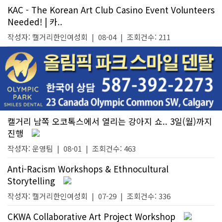
KAC - The Korean Art Club Casino Event Volunteers
Needed! | 카..
작성자:
캘거리한인여성회
|
08-04
| 조회건수: 211
캘거리 남쪽 오코톡스에서 열리는 강아지 쇼.. 3일(월)까지
진행
작성자:
운영팀
|
08-01
| 조회건수: 463
Anti-Racism Workshops & Ethnocultural
Storytelling
작성자:
캘거리한인여성회
|
07-29
| 조회건수: 336
CKWA Collaborative Art Project Workshop