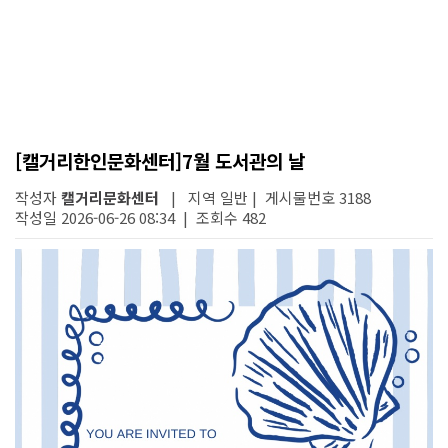
[캘거리한인문화센터]7월 도서관의 날
작성자
캘거리문화센터
| 지역 일반 | 게시물번호 3188
작성일 2026-06-26 08:34 | 조회수 482