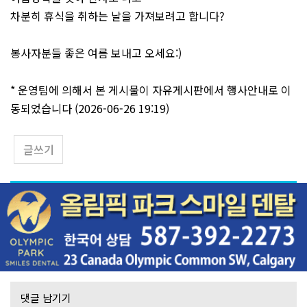
차분히 휴식을 취하는 날을 가져보려고 합니다?
봉사자분들 좋은 여름 보내고 오세요:)
* 운영팀에 의해서 본 게시물이 자유게시판에서 행사안내로 이
동되었습니다 (2026-06-26 19:19)
글쓰기
댓글 남기기