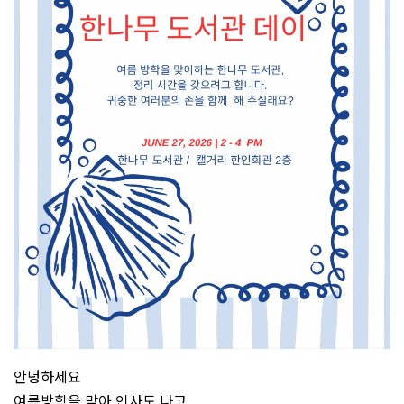
안녕하세요
여름방학을 맞아 인사도 나고