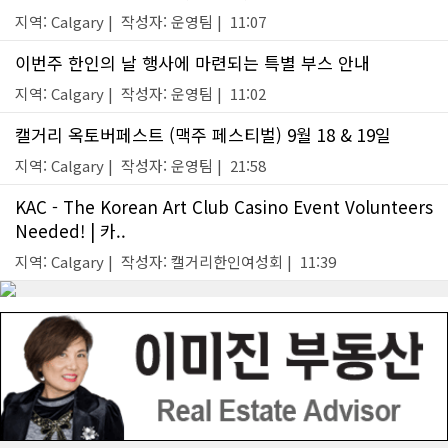
지역: Calgary | 작성자: 운영팀 | 11:07
이번주 한인의 날 행사에 마련되는 특별 부스 안내
지역: Calgary | 작성자: 운영팀 | 11:02
캘거리 옥토버페스트 (맥주 페스티벌) 9월 18 & 19일
지역: Calgary | 작성자: 운영팀 | 21:58
KAC - The Korean Art Club Casino Event Volunteers
Needed! | 카..
지역: Calgary | 작성자: 캘거리한인여성회 | 11:39