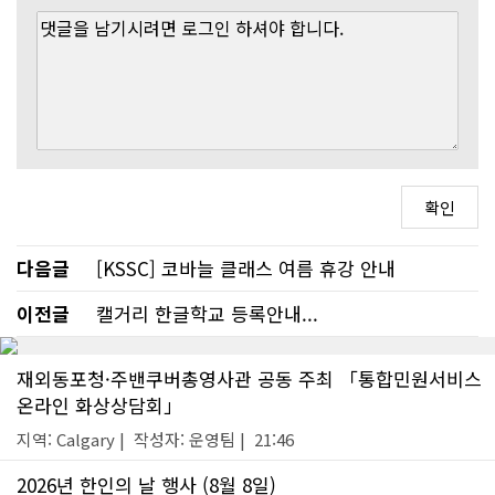
다음글
[KSSC] 코바늘 클래스 여름 휴강 안내
이전글
캘거리 한글학교 등록안내...
재외동포청·주밴쿠버총영사관 공동 주최 「통합민원서비스
온라인 화상상담회」
지역: Calgary | 작성자: 운영팀 | 21:46
2026년 한인의 날 행사 (8월 8일)