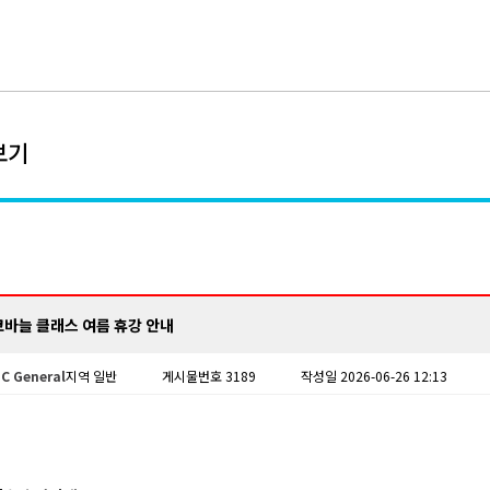
보기
 코바늘 클래스 여름 휴강 안내
C General
지역 일반
게시물번호 3189
작성일 2026-06-26 12:13