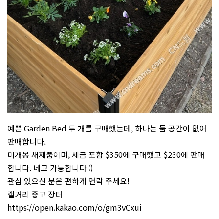
예쁜 Garden Bed 두 개를 구매했는데, 하나는 둘 공간이 없어
판매합니다.
미개봉 새제품이며, 세금 포함 $350에 구매했고 $230에 판매
합니다. 네고 가능합니다 :)
관심 있으신 분은 편하게 연락 주세요!
캘거리 중고 장터
https://open.kakao.com/o/gm3vCxui