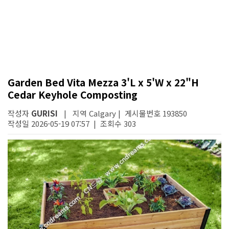
Garden Bed Vita Mezza 3'L x 5'W x 22"H
Cedar Keyhole Composting
작성자
GURISI
| 지역 Calgary | 게시물번호 193850
작성일 2026-05-19 07:57 | 조회수 303