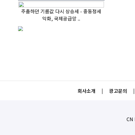
주춤하던 기름값 다시 상승세 - 중동정세
악화, 국제공급망 ..
회사소개
|
광고문의
|
CN 