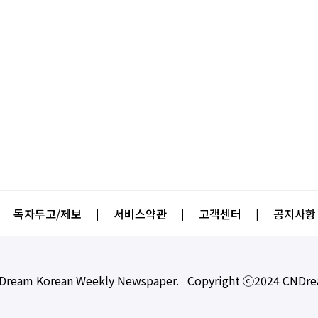
독자투고/제보
|
서비스약관
|
고객센터
|
공지사항
Dream Korean Weekly Newspaper. Copyright ⓒ2024 CNDr