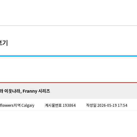
보기
 이웃나라, Franny 시리즈
flowers
지역 Calgary
게시물번호 193864
작성일 2026-05-19 17:54