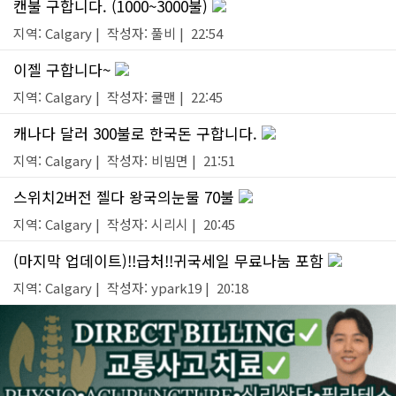
캔불 구합니다. (1000~3000불)
지역: Calgary | 작성자: 풀비 | 22:54
이젤 구합니다~
지역: Calgary | 작성자: 쿨맨 | 22:45
캐나다 달러 300불로 한국돈 구합니다.
지역: Calgary | 작성자: 비빔면 | 21:51
스위치2버전 젤다 왕국의눈물 70불
지역: Calgary | 작성자: 시리시 | 20:45
(마지막 업데이트)!!급처!!귀국세일 무료나눔 포함
지역: Calgary | 작성자: ypark19 | 20:18