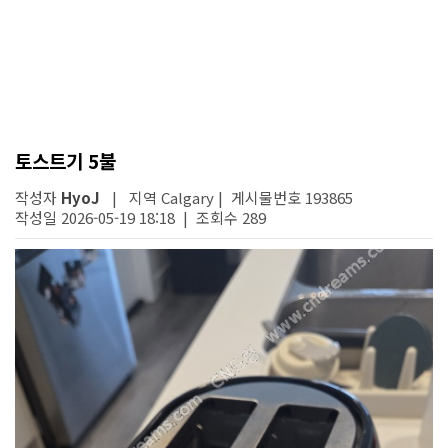
토스트기 5불
작성자
HyoJ
| 지역 Calgary | 게시물번호 193865
작성일 2026-05-19 18:18 | 조회수 289