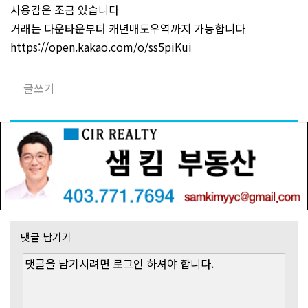
사용감은 조금 있습니다
거래는 다운타운부터 캐년매도우역까지 가능합니다
https://open.kakao.com/o/ss5piKui
글쓰기
댓글 남기기