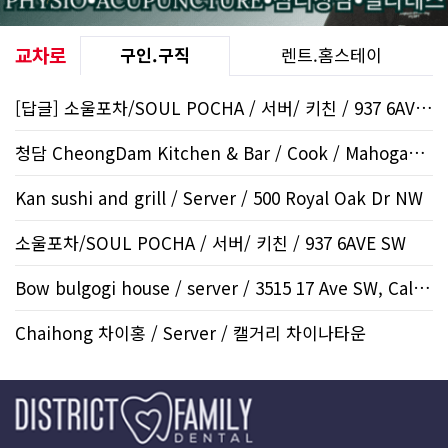
교차로
구인.구직
렌트.홈스테이
[답글] 소울포차/SOUL POCHA / 서버/ 키친 / 937 6AVE..
청담 CheongDam Kitchen & Bar / Cook / Mahogany SE
Kan sushi and grill / Server / 500 Royal Oak Dr NW
소울포차/SOUL POCHA / 서버/ 키친 / 937 6AVE SW
Bow bulgogi house / server / 3515 17 Ave SW, Calgar..
Chaihong 차이홍 / Server / 캘거리 차이나타운