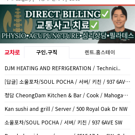
교차로
구인.구직
렌트.홈스테이
DJM HEATING AND REFRIGERATION / Technici..
[답글] 소울포차/SOUL POCHA / 서버/ 키친 / 937 6AVE..
청담 CheongDam Kitchen & Bar / Cook / Mahogany SE
Kan sushi and grill / Server / 500 Royal Oak Dr NW
소울포차/SOUL POCHA / 서버/ 키친 / 937 6AVE SW