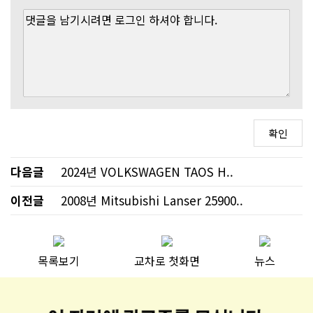
다음글
2024년 VOLKSWAGEN TAOS H..
이전글
2008년 Mitsubishi Lanser 25900..
목록보기
교차로 첫화면
뉴스