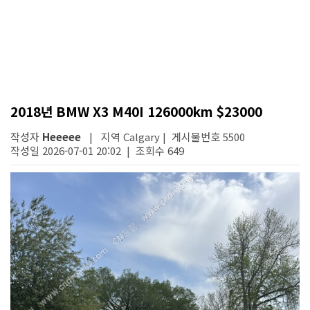
2018년 BMW X3 M40I 126000km $23000
작성자
Heeeee
| 지역 Calgary | 게시물번호 5500
작성일 2026-07-01 20:02 | 조회수 649