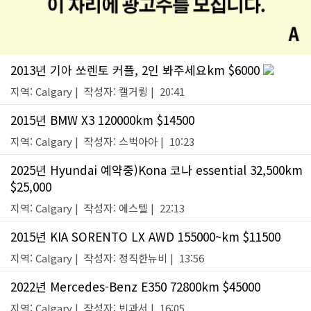
2013년 기아 쏘렌토 커플, 2인 봐주세요km $6000
지역: Calgary | 작성자: 캘거륑 | 20:41
2015년 BMW X3 120000km $14500
지역: Calgary | 작성자: 스벅아아 | 10:23
2025년 Hyundai 예약중)Kona 코나 essential 32,500km
$25,000
지역: Calgary | 작성자: 에스텔 | 22:13
2015년 KIA SORENTO LX AWD 155000~km $11500
지역: Calgary | 작성자: 정직한뉴비 | 13:56
2022년 Mercedes-Benz E350 72800km $45000
지역: Calgary | 작성자: 빈과서 | 16:05