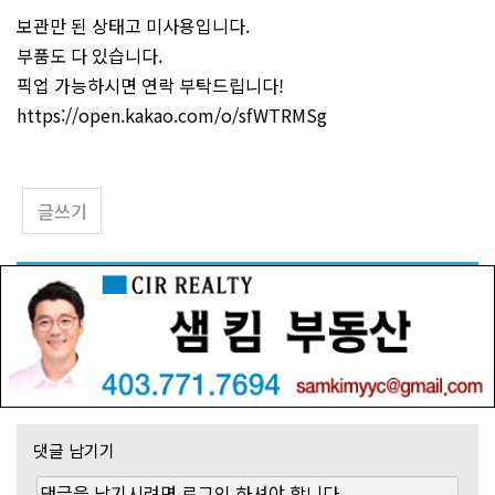
보관만 된 상태고 미사용입니다.
부품도 다 있습니다.
픽업 가능하시면 연락 부탁드립니다!
https://open.kakao.com/o/sfWTRMSg
글쓰기
댓글 남기기