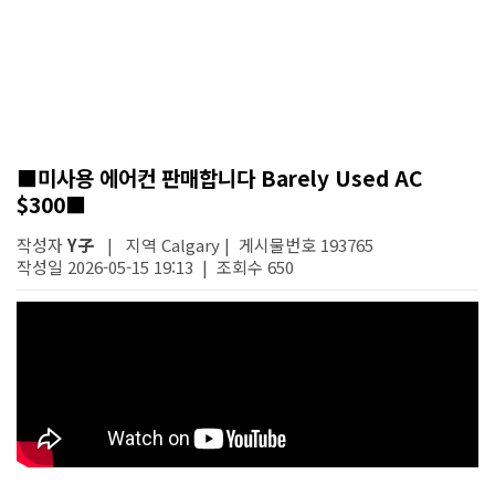
■미사용 에어컨 판매합니다 Barely Used AC
$300■
작성자
Y子
| 지역 Calgary | 게시물번호 193765
작성일 2026-05-15 19:13 | 조회수 650