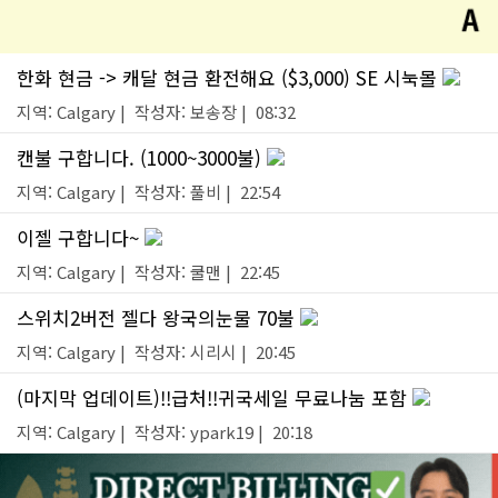
한화 현금 -> 캐달 현금 환전해요 ($3,000) SE 시눅몰
지역: Calgary | 작성자: 보송장 | 08:32
캔불 구합니다. (1000~3000불)
지역: Calgary | 작성자: 풀비 | 22:54
이젤 구합니다~
지역: Calgary | 작성자: 쿨맨 | 22:45
스위치2버전 젤다 왕국의눈물 70불
지역: Calgary | 작성자: 시리시 | 20:45
(마지막 업데이트)!!급처!!귀국세일 무료나눔 포함
지역: Calgary | 작성자: ypark19 | 20:18