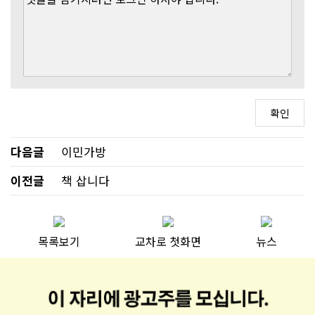
다음글
이민가방
이전글
책 삽니다
목록보기
교차로 첫화면
뉴스