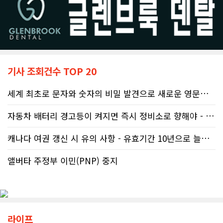
기사 조회건수 TOP 20
세계 최초로 문자와 숫자의 비밀 발견으로 새로운 영문법을 발명한 임성빈..
자동차 배터리 경고등이 켜지면 즉시 정비소로 향해야 - 주행중 차량 갑..
캐나다 여권 갱신 시 유의 사항 - 유효기간 10년으로 늘어나 편리
앨버타 주정부 이민(PNP) 중지
라이프