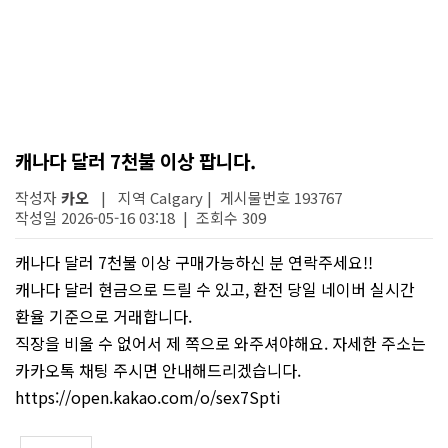
캐나다 달러 7천불 이상 팝니다.
작성자
카오
| 지역 Calgary | 게시물번호 193767
작성일 2026-05-16 03:18 | 조회수 309
캐나다 달러 7천불 이상 구매가능하신 분 연락주세요!!
캐나다 달러 현금으로 드릴 수 있고, 환전 당일 네이버 실시간
환율 기준으로 거래합니다.
직장을 비울 수 없어서 제 쪽으로 와주셔야해요. 자세한 주소는
카카오톡 채팅 주시면 안내해드리겠습니다.
https://open.kakao.com/o/sex7Spti