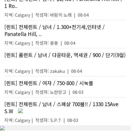
1 Ro..
지역: Calgary |
작성자:
바람의 노래
|
08-04
[렌트] 전체렌트 / 남녀 / 1.300+전기세,인터넷 /
Panatella Hill, ..
지역: Calgary |
작성자:
쑹쑹
|
08-04
[렌트] 룸렌트 / 남녀 / 다운타운, 역세권 / 900 / 단기(9월)
지역: Calgary |
작성자:
zakaku
|
08-04
[렌트] 전체렌트 / 여자 / 750-800 / 시눅몰
지역: Calgary |
작성자:
노란망고
|
08-03
[렌트] 전체렌트 / 남녀 / 스폐샬 700불!! / 1330 15Ave
S.W
지역: Calgary |
작성자:
S.P.T
|
08-03