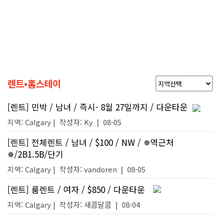
렌트•홈스테이
[렌트] 민박 / 남녀 / 즉시- 8월 27일까지 / 다운타운
지역: Calgary |
작성자:
Ky
|
08-05
[렌트] 전체렌트 / 남녀 / $100 / NW / ✵역근처
✵/2B1.5B/단기
지역: Calgary |
작성자:
vandoren
|
08-05
[렌트] 룸렌트 / 여자 / $850 / 다운타운
지역: Calgary |
작성자:
새콤달콤
|
08-04