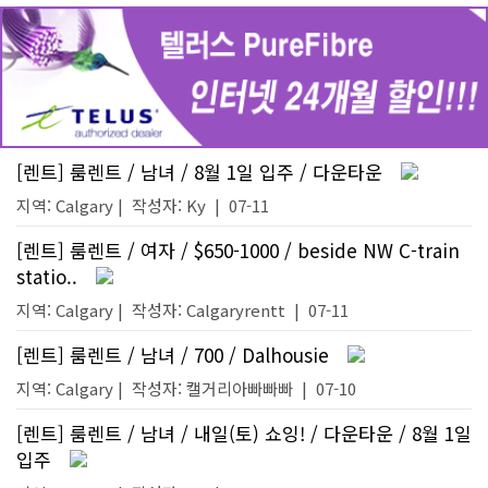
[렌트] 룸렌트 / 남녀 / 8월 1일 입주 / 다운타운
지역: Calgary |
작성자:
Ky
|
07-11
[렌트] 룸렌트 / 여자 / $650-1000 / beside NW C-train
statio..
지역: Calgary |
작성자:
Calgaryrentt
|
07-11
[렌트] 룸렌트 / 남녀 / 700 / Dalhousie
지역: Calgary |
작성자:
캘거리아빠빠빠
|
07-10
[렌트] 룸렌트 / 남녀 / 내일(토) 쇼잉! / 다운타운 / 8월 1일
입주