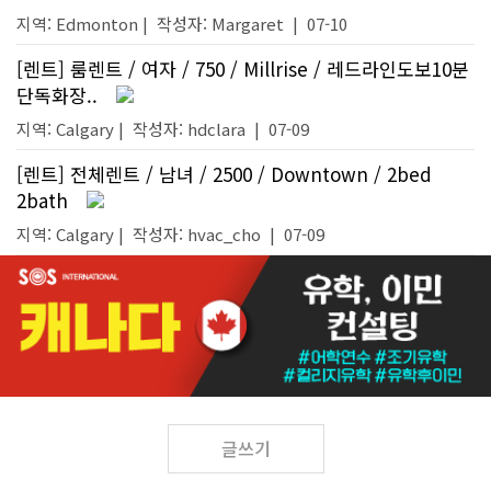
지역: Edmonton |
작성자:
Margaret
|
07-10
[렌트] 룸렌트 / 여자 / 750 / Millrise / 레드라인도보10분
단독화장..
지역: Calgary |
작성자:
hdclara
|
07-09
[렌트] 전체렌트 / 남녀 / 2500 / Downtown / 2bed
2bath
지역: Calgary |
작성자:
hvac_cho
|
07-09
글쓰기