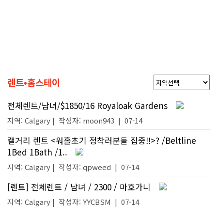
렌트•홈스테이
전체렌트/남녀/$1850/16 Royaloak Gardens
지역: Calgary |
작성자:
moon943
|
07-14
캘거리 렌트 <워홀초기 정착러분들 집중!!>? /Beltline
1Bed 1Bath /1..
지역: Calgary |
작성자:
qpweed
|
07-14
[렌트] 전체렌트 / 남녀 / 2300 / 마호가니
지역: Calgary |
작성자:
YYCBSM
|
07-14