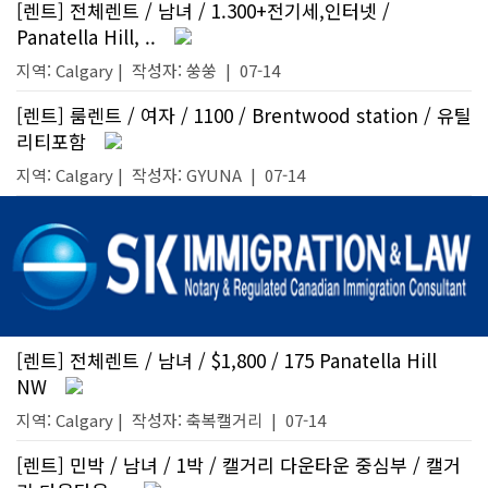
[렌트] 전체렌트 / 남녀 / 1.300+전기세,인터넷 /
Panatella Hill, ..
지역: Calgary |
작성자:
쑹쑹
|
07-14
[렌트] 룸렌트 / 여자 / 1100 / Brentwood station / 유틸
리티포함
지역: Calgary |
작성자:
GYUNA
|
07-14
[렌트] 전체렌트 / 남녀 / $1,800 / 175 Panatella Hill
NW
지역: Calgary |
작성자:
축복캘거리
|
07-14
[렌트] 민박 / 남녀 / 1박 / 캘거리 다운타운 중심부 / 캘거