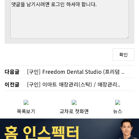
다음글
[구인] Freedom Dental Studio (프리덤 ..
이전글
[구인] 이마트 매장관리(스탁) / 매장관리..
목록보기
교차로 첫화면
뉴스