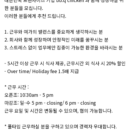
대한민국 프랜차이즈 기업 bb.q chicken 과 함께 성장하실 귀
한 분들을 모십니다.
이러한 분들에게 추천 드립니다.
1. 근무와 여가의 밸런스를 중요하게 생각하시는 분
2. 회사와 함께 성장하며 안정적인 미래를 꿈꾸시는 분
3. 스트레스 없이 업무에만 집중이 가능한 환경을 바라시는 분
- 5시간 이상 근무 시 식사 제공, 근무시간 외 식사 시 20% 할인
- Over time/ Holiday fee 1.5배 지급
* 근무 시간 :
오픈조: 10:30am - 5 pm
마감조: 일-수 5 pm - closing/ 6 pm - closing
근무 요일 및 시간은 변동될 수 있으며, 협의 가능합니다.
* 풀타임 근무하실 분을 구하고 있으며 경력자 우대합니다.