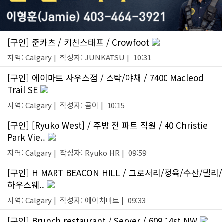
[구인] 준카츠 / 키친스태프 / Crowfoot
지역: Calgary | 작성자: JUNKATSU | 10:31
[구인] 에이마트 사우스점 / 스탁/야채 / 7400 Macleod
Trail SE
지역: Calgary | 작성자: 곰이 | 10:15
[구인] [Ryuko West] / 주방 전 파트 직원 / 40 Christie
Park Vie..
지역: Calgary | 작성자: Ryuko HR | 09:59
[구인] H MART BEACON HILL / 그로서리/정육/수산/델리/
하우스웨..
지역: Calgary | 작성자: 에이치마트 | 09:33
[구인] Brunch restaurant / Server / 609 14st NW