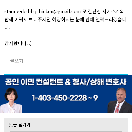
stampede.bbqchicken@gmail.com 로 간단한 자기소개와
함께 이력서 보내주시면 해당하시는 분에 한해 연락드리겠습니
다.
감사합니다. :)
글쓰기
댓글 남기기