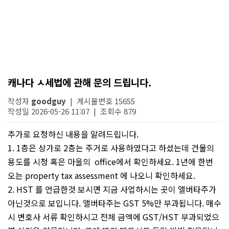
캐나다 ㅅ세법에 관해 문의 드립니다.
작성자
goodguy
| 게시물번호 15655
작성일 2026-05-26 11:07 | 조회수 879
추가로 요청하신 내용을 알려드립니다.
1. 1층은 상가로 2층는 주거로 사용하였다고 하셨는데 건물의
용도를 시청 혹은 마을의 office에서 확인하세요. 1년에 한번
오는 property tax assessment 에 나오니 확인하세요.
2. HST 를 언급한것 보시면 지금 사업하시는 곳이 앨버타주가
아닌것으로 보입니다. 앨버타주는 GST 5%만 부과됩니다. 매수
시 변호사 서류 확인하시고 전체 금액에 GST/HST 부과되었으