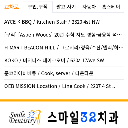
교차로
구인.구직
팔고.사기
자동차
홈스테이
AYCE K BBQ / Kitchen Staff / 2320 4st NW
[구직] [Aspen Woods] 20년 수학 지도 경험·금융학 석사 | 생각하는..
H MART BEACON HILL / 그로서리/정육/수산/델리/하우스..
KOKO / 비지니스 테이크오버 / 620a 17Ave SW
문코리아바베큐 / Cook, server / 다운타운
OEB MISSION Location / Line Cook / 2207 4 St ..