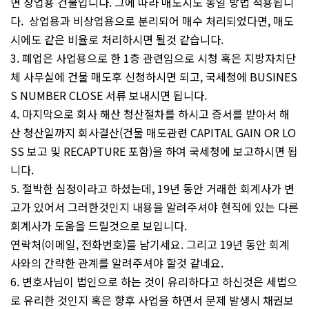
면 상업용 건물입니다. 그에 따라 매도시도 동일 방법 적용됩니
다. 상업용과 비상업용으로 분리되어 매수 처리되었다면, 매도
시에도 같은 비율로 처리하시면 될것 같습니다.
3. 폐업은 사업용으로 한 1층 관련임으로 시청 혹은 지방자치단
체 사무실에 건물 매도후 신청하시면 되고, 국세청에 BUSINES
S NUMBER CLOSE 서류 보내시면 됩니다.
4. 마지막으로 회사 해산 청산절차를 하시고 증서를 받아서 해
산 청산일까지 회사결산(건물 매도관련 CAPITAL GAIN OR LO
SS 보고 및 RECAPTURE 포함)을 하여 국세청에 보고하시면 됩
니다.
5. 절박한 심정이라고 하셨는데, 19년 동안 거래한 회계사가 변
고가 있어서 그러한것인지 내용을 알려주셔야 현직에 있는 다른
회계사가 도움을 드릴것으로 보입니다.
연락처(이메일, 전화번호)를 남기세요. 그리고 19년 동안 회계
사와의 간략한 관계를 알려주셔야 할것 같네요.
6. 변호사님이 법인으로 하는 것이 유리하다고 하신것은 세법으
로 유리한 것인지 혹은 향후 사업을 하면서 문제 발생시 채권보