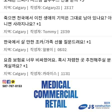
지역: Calgary | 작성자: Calgary21 | 23:17
죽으면 천국에서 이전 생애의 기억은 그대로 남아 있나요? 아
니면 사라지나요? +1
지역: Calgary | 작성자: Tommy | 23:59
한국에서 살 만한 조카/가족 선물 질문드려요! +1
지역: Calgary | 작성자: 알붕이 | 08:02
요즘 보험료 너무 비싸졌어요. 혹시 저렴한 곳 추천해주실 분
계실까요? +1
지역: Calgary | 작성자: 카라미스 | 11:01