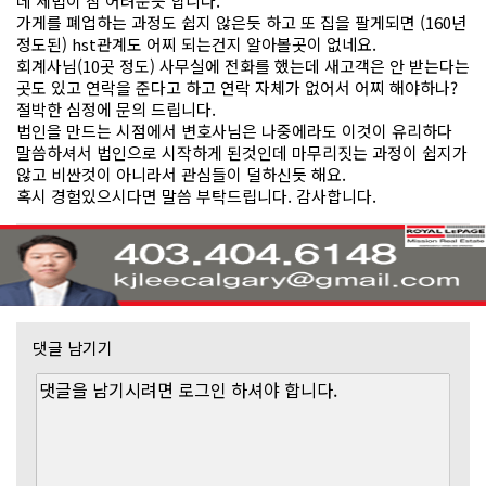
데 세법이 참 어려운듯 합니다.
가게를 폐업하는 과정도 쉽지 않은듯 하고 또 집을 팔게되면 (160년
정도된) hst관계도 어찌 되는건지 알아볼곳이 없네요.
회계사님(10곳 정도) 사무실에 전화를 했는데 새고객은 안 받는다는
곳도 있고 연락을 준다고 하고 연락 자체가 없어서 어찌 해야하나?
절박한 심정에 문의 드립니다.
법인을 만드는 시점에서 변호사님은 나중에라도 이것이 유리하다
말씀하셔서 법인으로 시작하게 된것인데 마무리짓는 과정이 쉽지가
않고 비싼것이 아니라서 관심들이 덜하신듯 해요.
혹시 경험있으시다면 말씀 부탁드립니다. 감사합니다.
댓글 남기기