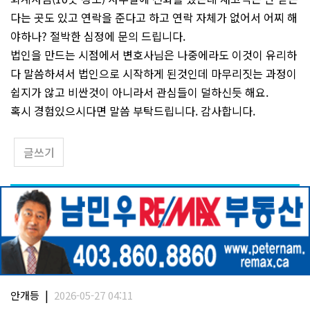
다는 곳도 있고 연락을 준다고 하고 연락 자체가 없어서 어찌 해
야하나? 절박한 심정에 문의 드립니다.
법인을 만드는 시점에서 변호사님은 나중에라도 이것이 유리하
다 말씀하셔서 법인으로 시작하게 된것인데 마무리짓는 과정이
쉽지가 않고 비싼것이 아니라서 관심들이 덜하신듯 해요.
혹시 경험있으시다면 말씀 부탁드립니다. 감사합니다.
글쓰기
|
안개등
2026-05-27 04:11