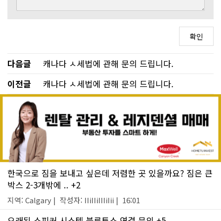
다음글
캐나다 ㅅ세법에 관해 문의 드립니다.
이전글
캐나다 ㅅ세법에 관해 문의 드립니다.
한국으로 짐을 보내고 싶은데 저렴한 곳 있을까요? 짐은 큰
박스 2-3개밖에 .. +2
지역: Calgary | 작성자: IIiIIiIIIiIii | 16:01
오래된 스피커 시스템 블루투스 연결 문의 +5