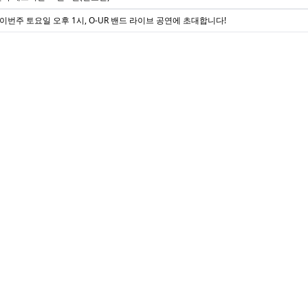
 이번주 토요일 오후 1시, O-UR 밴드 라이브 공연에 초대합니다!