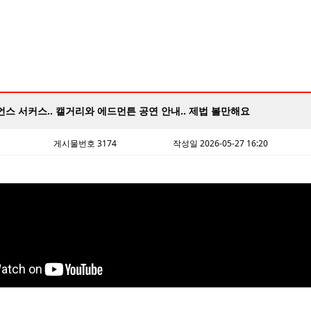
스 서커스.. 캘거리와 에드먼튼 공연 안내.. 제법 볼만해요
게시물번호 3174
작성일 2026-05-27 16:20