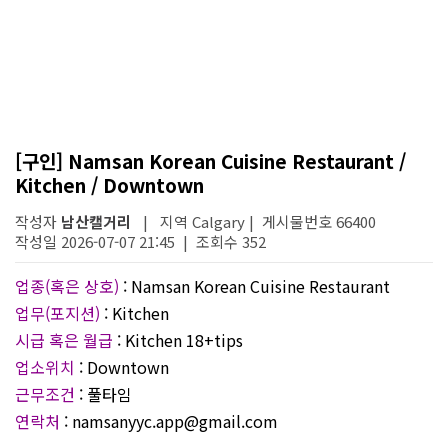
[구인] Namsan Korean Cuisine Restaurant /
Kitchen / Downtown
작성자
남산캘거리
| 지역 Calgary | 게시물번호 66400
작성일 2026-07-07 21:45 | 조회수 352
업종(혹은 상호)
: Namsan Korean Cuisine Restaurant
업무(포지션)
: Kitchen
시급 혹은 월급
: Kitchen 18+tips
업소위치
: Downtown
근무조건
: 풀타임
연락처
: namsanyyc.app@gmail.com