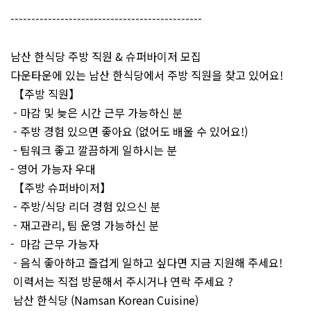
----------------------------------------------
남산 한식당 주방 직원 & 슈퍼바이저 모집
다운타운에 있는 남산 한식당에서 주방 직원을 찾고 있어요!
【주방 직원】
- 마감 및 늦은 시간 근무 가능하신 분
- 주방 경험 있으면 좋아요 (없어도 배울 수 있어요!)
- 팀워크 좋고 깔끔하게 일하시는 분
- 영어 가능자 우대
【주방 슈퍼바이저】
- 주방/식당 리더 경험 있으신 분
- 재고관리, 팀 운영 가능하신 분
- 마감 근무 가능자
- 음식 좋아하고 즐겁게 일하고 싶다면 지금 지원해 주세요!
이력서는 직접 방문해서 주시거나 연락 주세요 ?
남산 한식당 (Namsan Korean Cuisine)