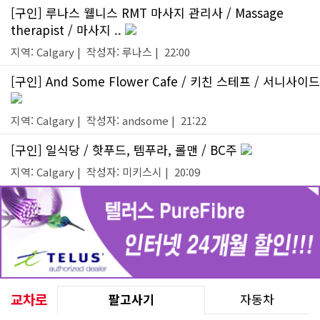
[구인] 루나스 웰니스 RMT 마사지 관리사 / Massage
therapist / 마사지 ..
지역: Calgary | 작성자: 루나스 | 22:00
[구인] And Some Flower Cafe / 키친 스테프 / 서니사이드
지역: Calgary | 작성자: andsome | 21:22
[구인] 일식당 / 핫푸드, 템푸라, 롤맨 / BC주
지역: Calgary | 작성자: 미키스시 | 20:09
교차로
팔고사기
자동차