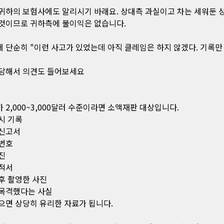
귀하의 보험사에도 알리시기 바래요. 상대측 과실이고 차는 세워둔 
것이므로 귀하측에 불이익은 없습니다.
 단순히 "이런 사고가 있었는데 아직 클레임은 하지 않겠다. 기록만
담해서 의견도 들어보세요
 2,000~3,000달러 수준이라면 소액재판 대상입니다.
시 기록
 신고서
번호
진
적서
후 촬영한 사진
목격했다는 사실
으면 상당히 유리한 자료가 됩니다.