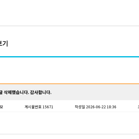
보기
글 삭제했습니다. 감사합니다.
모
게시물번호 15671
작성일 2026-06-22 18:36