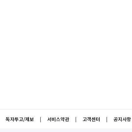
독자투고/제보
|
서비스약관
|
고객센터
|
공지사항