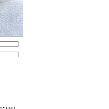
 쾌적합니다.