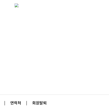
|
연락처
|
회원탈퇴