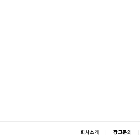
회사소개
|
광고문의
|