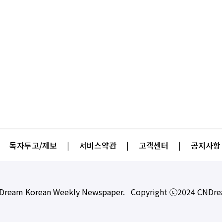
독자투고/제보
|
서비스약관
|
고객센터
|
공지사항
Dream Korean Weekly Newspaper. Copyright ⓒ2024 CNDr