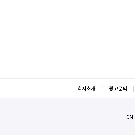
회사소개
|
광고문의
|
CN 