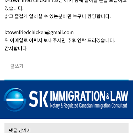
k-town fried chicken 1호점 에서 함께 일하실 분을 모집하고
있습니다.
밝고 즐겁게 일하실 수 있는분이면 누구나 환영합니다.
ktownfriedchicken@gmail.com
위 이메일로 이력서 보내주시면 추후 연락 드리겠습니다.
감사합니다
글쓰기
댓글 남기기