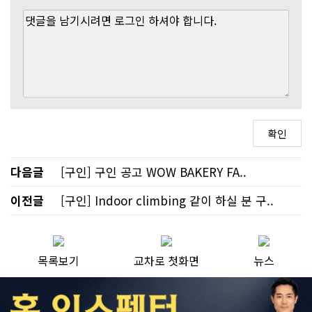
다음글
[구인] 구인 공고 WOW BAKERY FA..
이전글
[구인] Indoor climbing 같이 하실 분 구..
목록보기
교차로 첫화면
뉴스