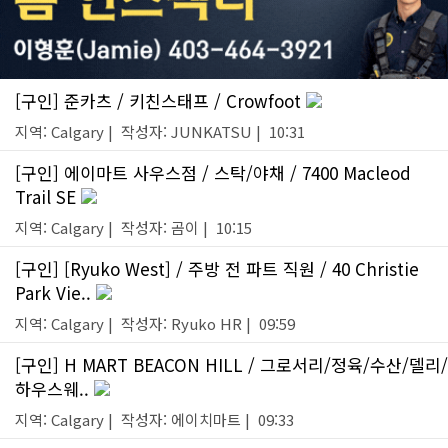
[구인] 준카츠 / 키친스태프 / Crowfoot
지역: Calgary | 작성자: JUNKATSU | 10:31
[구인] 에이마트 사우스점 / 스탁/야채 / 7400 Macleod
Trail SE
지역: Calgary | 작성자: 곰이 | 10:15
[구인] [Ryuko West] / 주방 전 파트 직원 / 40 Christie
Park Vie..
지역: Calgary | 작성자: Ryuko HR | 09:59
[구인] H MART BEACON HILL / 그로서리/정육/수산/델리/
하우스웨..
지역: Calgary | 작성자: 에이치마트 | 09:33