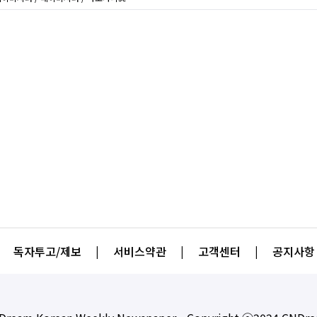
독자투고/제보
|
서비스약관
|
고객센터
|
공지사항