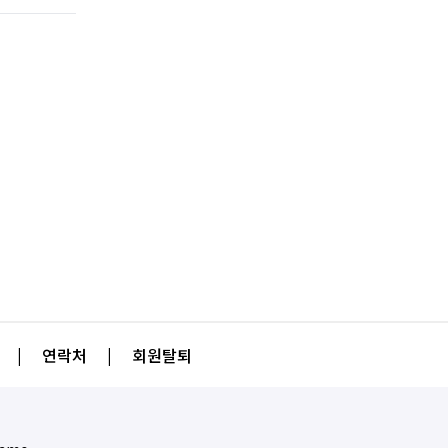
|
연락처
|
회원탈퇴