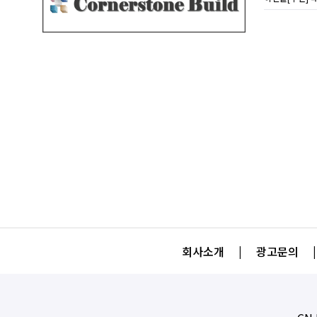
회사소개
|
광고문의
|