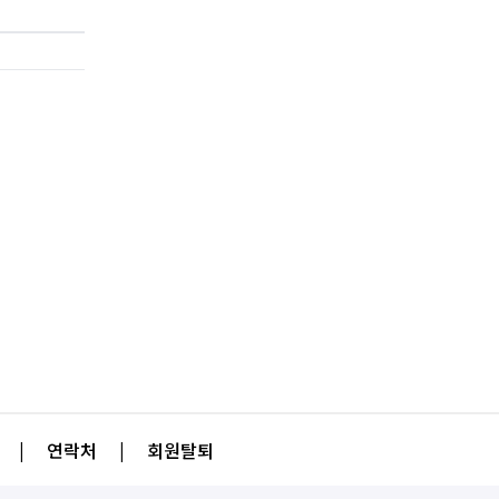
|
연락처
|
회원탈퇴