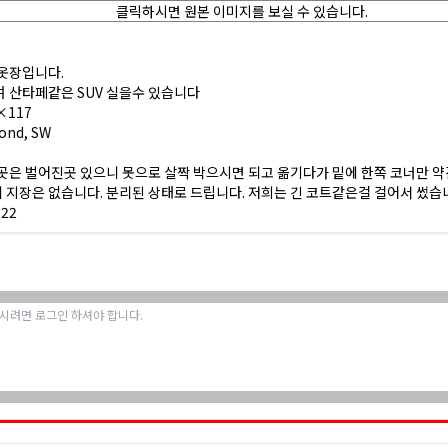
 옷장입니다.
 산타페같은 SUV 실을수 있습니다
×117
ond, SW
곳은 벌어진곳 있으니 못으로 살짝 박으시면 되고 옮기다가 밑에 한쪽 코너만 
지장은 없습니다. 분리된 상태로 드립니다. 저희는 긴 코트같은걸 걸어서 썼습
922