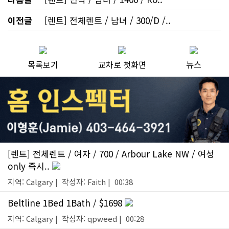
이전글
[렌트] 전체렌트 / 남녀 / 300/D /..
목록보기
교차로 첫화면
뉴스
[렌트] 전체렌트 / 여자 / 700 / Arbour Lake NW / 여성
only 즉시..
지역: Calgary | 작성자: Faith | 00:38
Beltline 1Bed 1Bath / $1698
지역: Calgary | 작성자: qpweed | 00:28