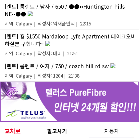
[렌트] 룸렌트 / 남자 / 650 / ●●••Huntington hills
NE••●●
지역: Calgary | 작성자: 억새풀언덕 | 22:15
[렌트] 월 $1550 Mardaloop Lyfe Apartment 테이크오버
하실분 구합니다~
지역: Calgary | 작성자: 데비 | 21:51
[렌트] 룸렌트 / 여자 / 750 / coach hill rd sw
지역: Calgary | 작성자: 1204 | 21:38
교차로
팔고사기
자동차