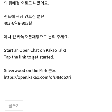
의 뒷배경 으로도 나왔어요.
렌트에 관심 있으신 분은
403-6일8-992칠
이나 밑 카톡오픈채팅으로 문의 주세요.
Start an Open Chat on KakaoTalk!
Tap the link to get started.
Silverwood on the Park 콘도
https://open.kakao.com/o/s4Mq6Xri
글쓰기