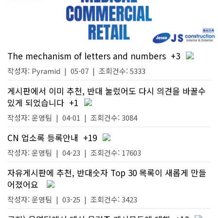
The mechanism of letters and numbers
+3
작성자:
Pyramid
|
05-07
| 조회건수: 5333
게시판에서 이미 추천, 반대 눌렀어도 다시 의견을 바꿀수
있게 되었습니다
+1
작성자:
운영팀
|
04-01
| 조회건수: 3084
CN 업소록 등록안내
+19
작성자:
운영팀
|
04-23
| 조회건수: 17603
자유게시판에 추천, 반대숫자 Top 30 목록이 새롭게 만들
어졌어요
작성자:
운영팀
|
03-25
| 조회건수: 3423