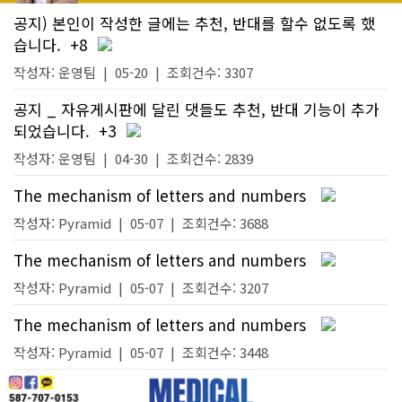
공지) 본인이 작성한 글에는 추천, 반대를 할수 없도록 했
습니다.
+8
작성자:
운영팀
|
05-20
| 조회건수: 3307
공지 _ 자유게시판에 달린 댓들도 추천, 반대 기능이 추가
되었습니다.
+3
작성자:
운영팀
|
04-30
| 조회건수: 2839
The mechanism of letters and numbers
작성자:
Pyramid
|
05-07
| 조회건수: 3688
The mechanism of letters and numbers
작성자:
Pyramid
|
05-07
| 조회건수: 3207
The mechanism of letters and numbers
작성자:
Pyramid
|
05-07
| 조회건수: 3448