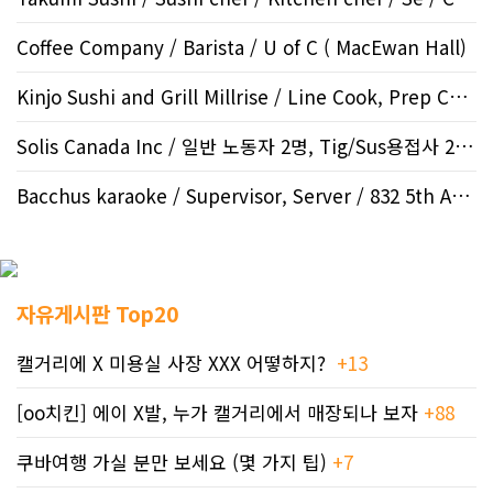
Coffee Company / Barista / U of C ( MacEwan Hall)
Kinjo Sushi and Grill Millrise / Line Cook, Prep Cook /..
Solis Canada Inc / 일반 노동자 2명, Tig/Sus용접사 2 명,..
Bacchus karaoke / Supervisor, Server / 832 5th AVE S..
자유게시판 Top20
캘거리에 X 미용실 사장 XXX 어떻하지?
+13
[oo치킨] 에이 X발, 누가 캘거리에서 매장되나 보자
+88
쿠바여행 가실 분만 보세요 (몇 가지 팁)
+7