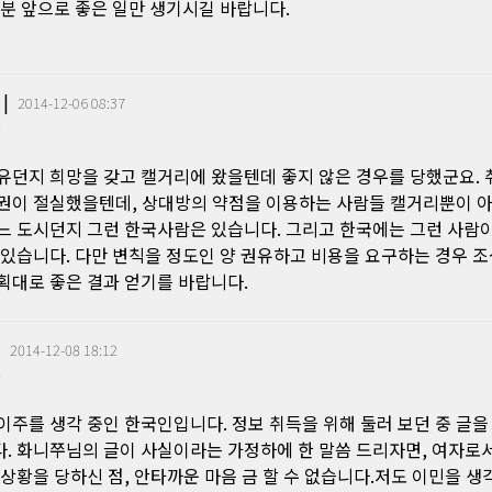
 분 앞으로 좋은 일만 생기시길 바랍니다.
|
2014-12-06 08:37
0
유던지 희망을 갖고 캘거리에 왔을텐데 좋지 않은 경우를 당했군요.
권이 절실했을텐데, 상대방의 약점을 이용하는 사람들 캘거리뿐이 아
느 도시던지 그런 한국사람은 있습니다. 그리고 한국에는 그런 사람
 있습니다. 다만 변칙을 정도인 양 권유하고 비용을 요구하는 경우 조
획대로 좋은 결과 얻기를 바랍니다.
|
2014-12-08 18:12
0
이주를 생각 중인 한국인입니다. 정보 취득을 위해 둘러 보던 중 글을
. 화니쭈님의 글이 사실이라는 가정하에 한 말씀 드리자면, 여자로
 상황을 당하신 점, 안타까운 마음 금 할 수 없습니다.저도 이민을 생