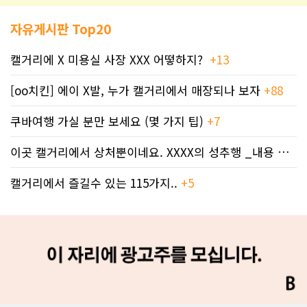
자유게시판 Top20
캘거리에 X 미용실 사장 XXX 어떻하지?
+13
[oo치킨] 에이 X발, 누가 캘거리에서 매장되나 보자
+88
쿠바여행 가실 분만 보세요 (몇 가지 팁)
+7
이곳 캘거리에서 상처뿐이네요. XXXX의 성추행 _내용 삭제됨
캘거리에서 즐길수 있는 115가지..
+5