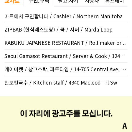
교차로
구인.구직
팔고.사기
자동차
홈스테이
마트에서 구인합니다 / Cashier / Northern Manitoba
ZIPBAB (한식레스토랑) / 쿡 / 서버 / Marda Loop
KABUKU JAPANESE RESTAURANT / Roll maker or ..
Seoul Gamasot Restaurant / Server & Cook / 12424 Sym..
케이마켓 / 창고스탁, 파트타임 / 14-705 Central Ave, Sa..
한보칼국수 / Kitchen staff / 4340 Macleod Trl Sw