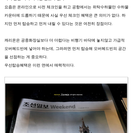
요즘은 온라인으로 사전 체크인을 하고 공항에서는 위탁수하물만 수하물
카운터에 드롭하기 때문에 사실 우선 체크인 혜택은 큰 의미가 없다. 하
지만 먼저 탑승하고 먼저 내릴 수 있다는 것은 여전히 장점이다.
캐리온은 공중화장실보다 더 더럽다는 비행기 바닥에 놓지않고 가급적
오버헤드빈에 넣어야 하는데, 그려려면 먼저 탑승해 오버헤드빈의 공간
을 선점하는 게 중요하다.
우선탑승혜택은 이런 면에서 매력적이다.