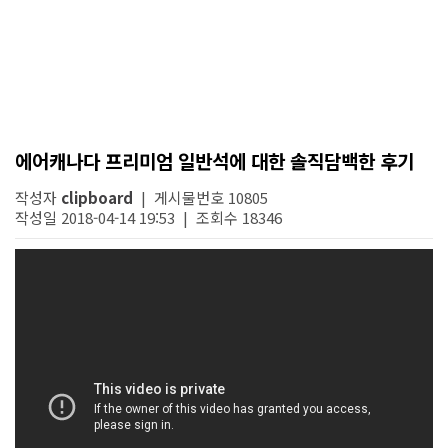
에어캐나다 프리미엄 일반석에 대한 솔직담백한 후기
작성자
clipboard
| 게시물번호 10805
작성일 2018-04-14 19:53 | 조회수 18346