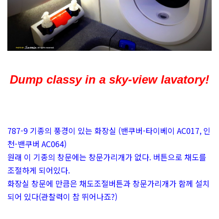
Dump classy in a sky-view lavatory!
787-9 기종의 풍경이 있는 화장실 (밴쿠버-타이베이 AC017, 인
천-밴쿠버 AC064)
원래 이 기종의 창문에는 창문가리개가 없다. 버튼으로 채도를
조절하게 되어있다.
화장실 창문에 만큼은 채도조절버튼과 창문가리개가 함께 설치
되어 있다(관찰력이 참 뛰어나죠?)