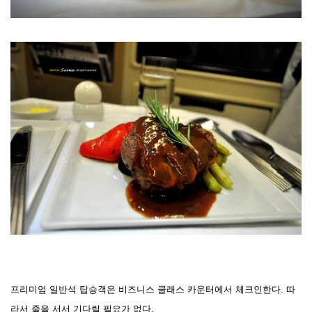
프리미엄 일반석 탑승객은 비즈니스 클래스 카운터에서 체크인한다. 따
라서 줄을 서서 기다릴 필요가 없다.