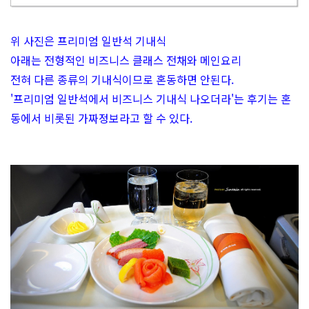
위 사진은 프리미엄 일반석 기내식
아래는 전형적인 비즈니스 클래스 전채와 메인요리
전혀 다른 종류의 기내식이므로 혼동하면 안된다.
'프리미엄 일반석에서 비즈니스 기내식 나오더라'는 후기는 혼
동에서 비롯된 가짜정보라고 할 수 있다.