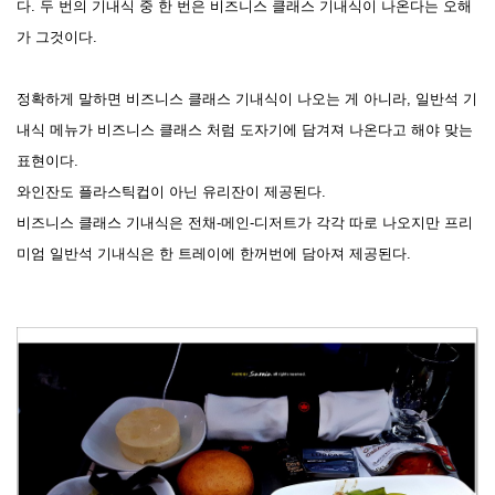
다. 두 번의 기내식 중 한 번은 비즈니스 클래스 기내식이 나온다는 오해
가 그것이다.
정확하게 말하면 비즈니스 클래스 기내식이 나오는 게 아니라, 일반석 기
내식 메뉴가 비즈니스 클래스 처럼 도자기에 담겨져 나온다고 해야 맞는
표현이다.
와인잔도 플라스틱컵이 아닌 유리잔이 제공된다.
비즈니스 클래스 기내식은 전채-메인-디저트가 각각 따로 나오지만 프리
미엄 일반석 기내식은 한 트레이에 한꺼번에 담아져 제공된다.