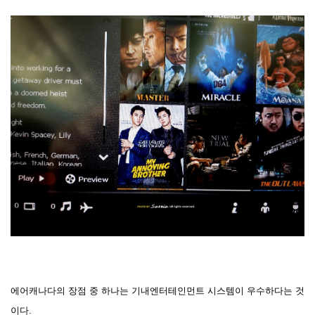
에어캐나다의 장점 중 하나는 기내엔터테인먼트 시스템이 우수하다는 것
이다.