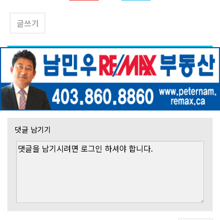
글쓰기
댓글 남기기