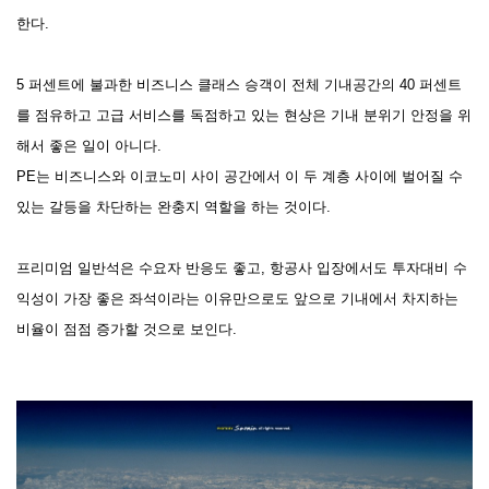
한다.
5 퍼센트에 불과한 비즈니스 클래스 승객이 전체 기내공간의 40 퍼센트
를 점유하고 고급 서비스를 독점하고 있는 현상은 기내 분위기 안정을 위
해서 좋은 일이 아니다.
PE는 비즈니스와 이코노미 사이 공간에서 이 두 계층 사이에 벌어질 수
있는 갈등을 차단하는 완충지 역할을 하는 것이다.
프리미엄 일반석은 수요자 반응도 좋고, 항공사 입장에서도 투자대비 수
익성이 가장 좋은 좌석이라는 이유만으로도 앞으로 기내에서 차지하는
비율이 점점 증가할 것으로 보인다.