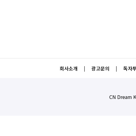
회사소개
|
광고문의
|
독자투
CN Dream K