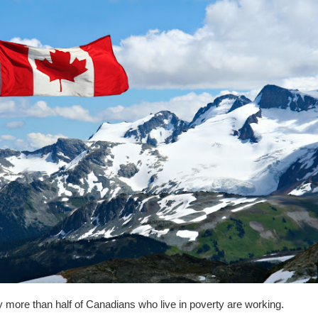
 more than half of Canadians who live in poverty are working.