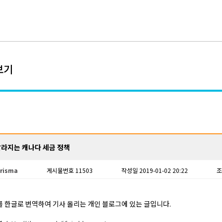
보기
 달라지는 캐나다 세금 정책
risma
게시물번호 11503
작성일 2019-01-02 20:22
조
 한글로 번역하여 기사 올리는 개인 블로그에 있는 글입니다.