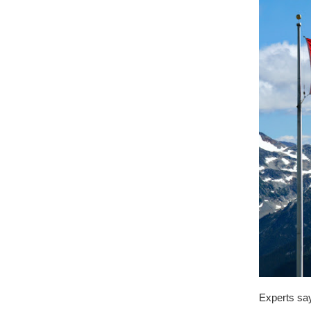
Experts say