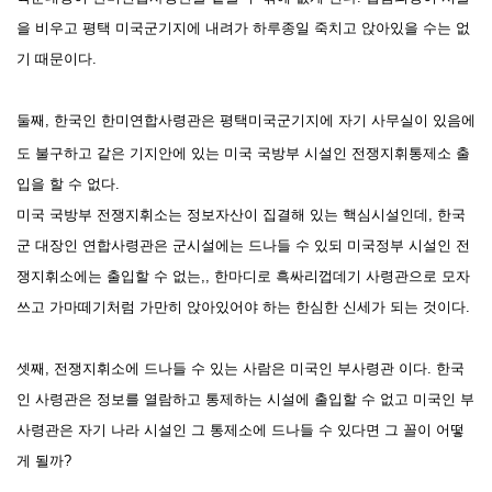
을 비우고 평택 미국군기지에 내려가 하루종일 죽치고 앉아있을 수는 없
기 때문이다.
둘째,
한국인 한미연합사령관은 평택미국군기지에 자기 사무실이 있음에
도 불구하고 같은 기지안에 있는 미국 국방부 시설인 전쟁지휘통제소 출
입을 할 수 없다.
미국 국방부 전쟁지휘소는 정보자산이 집결해 있는 핵심시설인데, 한국
군 대장인 연합사령관은 군시설에는 드나들 수 있되 미국정부 시설인 전
쟁지휘소에는 출입할 수 없는,, 한마디로 흑싸리껍데기 사령관으로 모자
쓰고 가마떼기처럼 가만히 앉아있어야 하는 한심한 신세가 되는 것이다.
셋째,
전쟁지휘소에 드나들 수 있는 사람은 미국인 부사령관 이다.
한국
인 사령관은 정보를 열람하고 통제하는 시설에 출입할 수 없고 미국인 부
사령관은 자기 나라 시설인 그 통제소에 드나들 수 있다면 그 꼴이 어떻
게 될까?