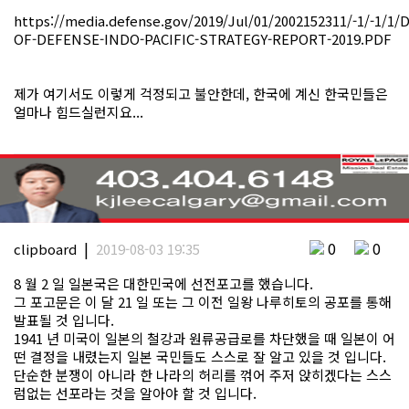
https://media.defense.gov/2019/Jul/01/2002152311/-1/-1/
OF-DEFENSE-INDO-PACIFIC-STRATEGY-REPORT-2019.PDF
제가 여기서도 이렇게 걱정되고 불안한데, 한국에 계신 한국민들은
얼마나 힘드실런지요...
|
0
0
clipboard
2019-08-03 19:35
8 월 2 일 일본국은 대한민국에 선전포고를 했습니다.
그 포고문은 이 달 21 일 또는 그 이전 일왕 나루히토의 공포를 통해
발표될 것 입니다.
1941 년 미국이 일본의 철강과 원류공급로를 차단했을 때 일본이 어
떤 결정을 내렸는지 일본 국민들도 스스로 잘 알고 있을 것 입니다.
단순한 분쟁이 아니라 한 나라의 허리를 꺾어 주저 앉히겠다는 스스
럼없는 선포라는 것을 알아야 할 것 입니다.