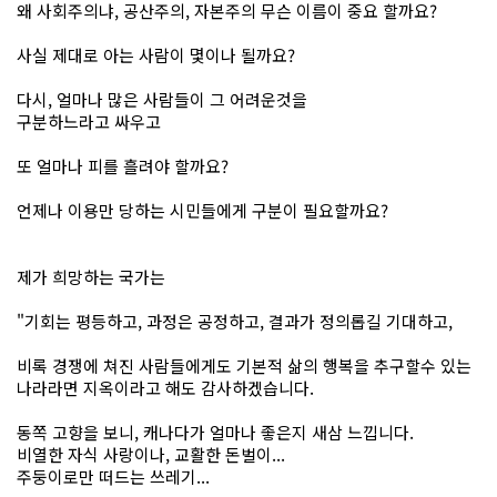
왜 사회주의냐, 공산주의, 자본주의 무슨 이름이 중요 할까요?
사실 제대로 아는 사람이 몇이나 될까요?
다시, 얼마나 많은 사람들이 그 어려운것을
구분하느라고 싸우고
또 얼마나 피를 흘려야 할까요?
언제나 이용만 당하는 시민들에게 구분이 필요할까요?
제가 희망하는 국가는
"기회는 평등하고, 과정은 공정하고, 결과가 정의롭길 기대하고,
비록 경쟁에 쳐진 사람들에게도 기본적 삶의 행복을 추구할수 있는
나라라면 지옥이라고 해도 감사하겠습니다.
동쪽 고향을 보니, 캐나다가 얼마나 좋은지 새삼 느낍니다.
비열한 자식 사랑이나, 교활한 돈벌이...
주둥이로만 떠드는 쓰레기...