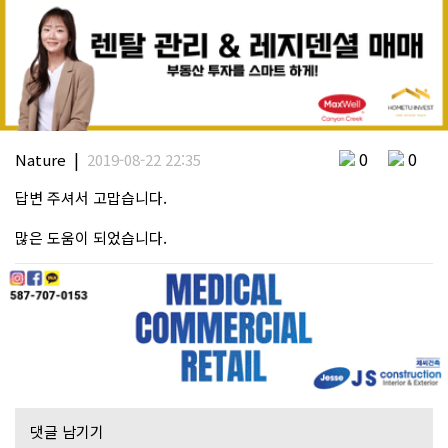
|
0
0
Nature
2019-08-22 22:35
답변 주셔서 고맙습니다.
많은 도움이 되었습니다.
댓글 남기기