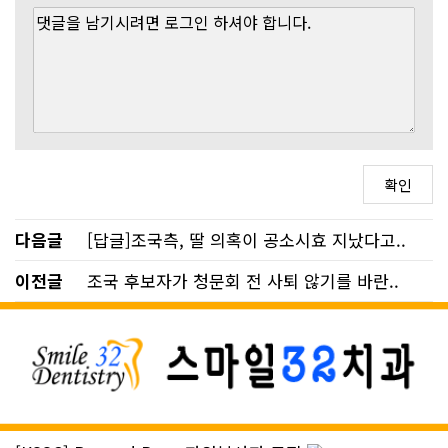
다음글
[답글]조국측, 딸 의혹이 공소시효 지났다고..
이전글
조국 후보자가 청문회 전 사퇴 않기를 바란..