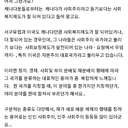
어서 그런가요?
캐나다분들로부터는 캐나다가 사회주의라고 듣기보다는 사회
복지제도가 잘 되어 있다고 들어 왔고요.
서구유럽과 미국도 캐나다만큼 사회복지제도가 잘 되어있거나,
더 잘되어 있는 경우인데, 그 나라들은 사회주의 국가라고 불리
기 보다는 사회보장제도가 발전되어 있는 나라 - 요람에서 무덤
까지- , 특히 미국은 자본주의 대표국가라고 불리우고 있습니다.
이러한 정치. 경제. 사회및 부의 분배및 재분배의 형태에 따라
그 국가를 분류하는 대표적인 용어가 좀 복잡하게 느껴집니
다. 한 국가를 지칭할 때, 이 분야들 중 한가지만 지칭하던가,
여러 분야를 한데 합쳐서 부르던가 해서요..
구분하는 종류도 다양해서, 제가 새로 배운 체제의 형태를 칭하
는 용어로는 인민 사회주의, 민주 사회주의 등등등 많이 있더군
요...