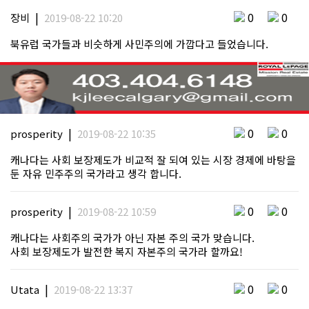
|
0
0
장비
2019-08-22 10:20
북유럽 국가들과 비슷하게 사민주의에 가깝다고 들었습니다.
|
0
0
prosperity
2019-08-22 10:35
캐나다는 사회 보장제도가 비교적 잘 되여 있는 시장 경제에 바탕을
둔 자유 민주주의 국가라고 생각 합니다.
|
0
0
prosperity
2019-08-22 10:59
캐나다는 사회주의 국가가 아닌 자본 주의 국가 맞습니다.
사회 보장제도가 발전한 복지 자본주의 국가라 할까요!
|
0
0
Utata
2019-08-22 13:37