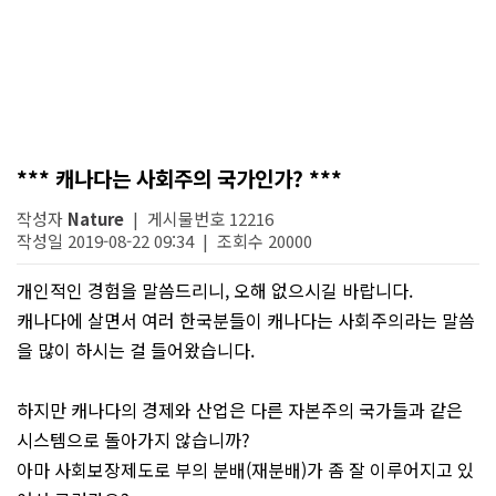
*** 캐나다는 사회주의 국가인가? ***
작성자
Nature
| 게시물번호 12216
작성일 2019-08-22 09:34 | 조회수 20000
개인적인 경험을 말씀드리니, 오해 없으시길 바랍니다.
캐나다에 살면서 여러 한국분들이 캐나다는 사회주의라는 말씀
을 많이 하시는 걸 들어왔습니다.
하지만 캐나다의 경제와 산업은 다른 자본주의 국가들과 같은
시스템으로 돌아가지 않습니까?
아마 사회보장제도로 부의 분배(재분배)가 좀 잘 이루어지고 있