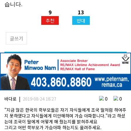
습니다
.
9
13
추천
반대
글쓰기
|
0
0
바다로
2019-08-24 18:27
"지금 많은 한국의 학부모들은 자기 자식들에게 조국 딸처럼 하여주
지 못하였다고 자식들에게 미안해하며 가슴 아파합니다."라고 하셨
는데 조국이 딸에게 어떻게 해 줬는지를 밝혀주세요
그리고 어떤 학부모가 가슴아파 하는지도 올려주세요.