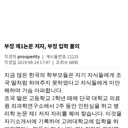
부정 제1논문 저자, 부정 입학 물의
작성자
prosperity
| 게시물번호 12225
작성일 2019-08-24 17:47 | 조회수 6895
지금 많은 한국의 학부모들은 자기 자식들에게 조
국 딸처럼 하여주지 못하였다고 자식들에게 미안
해하며 가슴 아파합니다
.
조국 딸은 고등학교
2
학년 때에 단국 대학교 의료
원 의과학연구소에서
2
주 동안 인턴싶을 하고 병
리학 논문 제
1
저자 자리를 꿰여 찾습니다
.
이것을
자기소개서에 기록하여 고려대학교에 입학을 하