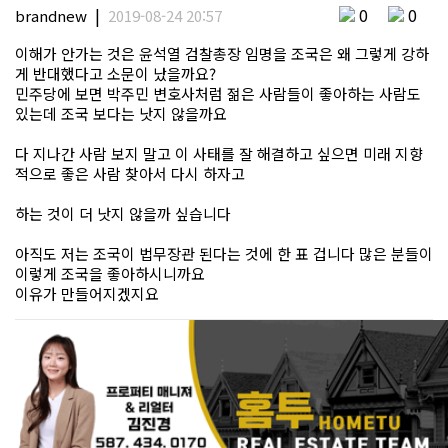
|
0
0
brandnew
2019-08-24 20:57
이해가 안가는 것은 윤석열 검찰총장 임명을 조국은 왜 그렇게 강하
게 반대했다고 소문이 났을까요?
민주당에 보면 박주민 변호사처럼 젊은 사람들이 좋아하는 사람도
있는데 조국 보다는 낫지 않을까요
다 지나간 사람 보지 말고 이 사태를 잘 해결하고 싶으면 미래 지향
적으로 좋은 사람 찾아서 다시 하자고
하는 것이 더 낫지 않을까 싶습니다
아직도 저는 조국이 법무장관 된다는 것에 한 표 겁니다 많은 분들이
이렇게 조국을 좋아하시니까요
이유가 만들어지겠지요